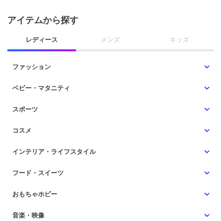
アイテムから探す
レディース
メンズ
キッズ
ファッション
ベビー・マタニティ
スポーツ
コスメ
インテリア・ライフスタイル
フード・スイーツ
おもちゃホビー
音楽・映像