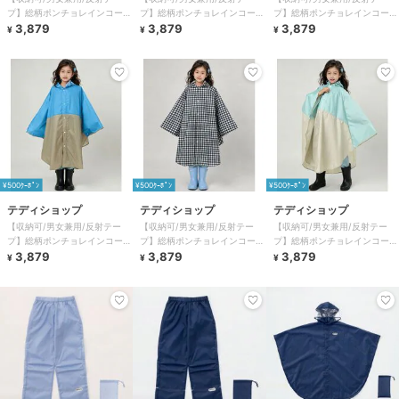
プ】総柄ポンチョレインコート
プ】総柄ポンチョレインコート
プ】総柄ポンチョレインコート
+収納袋 2点セット キッズ
3,879
+収納袋 2点セット キッズ
3,879
+収納袋 2点セット キッズ
3,879
¥
¥
¥
¥500ｸｰﾎﾟﾝ
¥500ｸｰﾎﾟﾝ
¥500ｸｰﾎﾟﾝ
テディショップ
テディショップ
テディショップ
【収納可/男女兼用/反射テー
【収納可/男女兼用/反射テー
【収納可/男女兼用/反射テー
プ】総柄ポンチョレインコート
プ】総柄ポンチョレインコート
プ】総柄ポンチョレインコート
+収納袋 2点セット キッズ
3,879
+収納袋 2点セット キッズ
3,879
+収納袋 2点セット キッズ
3,879
¥
¥
¥