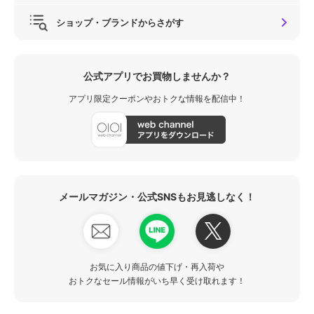
ショップ・ブランドからさがす
公式アプリでお買物しませんか？
アプリ限定クーポンやおトクな情報を配信中！
メールマガジン・公式SNSもお見逃しなく！
お気に入り商品の値下げ・再入荷や
おトクなセール情報がいち早く受け取れます！