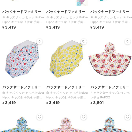
バックヤードファミリー
バックヤードファミリー
バックヤードファミリー
傘 キッズ クッカ ヒッポ Kukka
傘 キッズ クッカ ヒッポ Kukka
傘 キッズ クッカ ヒッポ Kukka
Hippo キッズ傘 子供傘 手開き
Hippo キッズ傘 子供傘 手開き
Hippo キッズ傘 子供傘 手開き
こども 男の子 通販
3,419
こども 男の子 通販
3,419
こども 男の子 通販
3,419
¥
¥
¥
バックヤードファミリー
バックヤードファミリー
バックヤードファミリー
傘 キッズ クッカ ヒッポ Kukka
傘 キッズ クッカ ヒッポ Kukka
キャラクター キッズレインポ
Hippo キッズ傘 子供傘 手開き
Hippo キッズ傘 子供傘 手開き
ンチョ RAPO2
こども 男の子 通販
3,419
こども 男の子 通販
3,419
3,501
¥
¥
¥