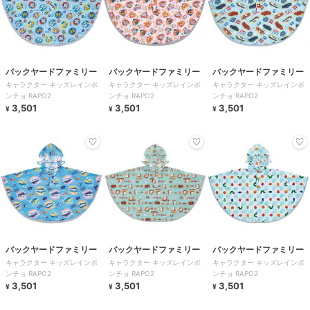
バックヤードファミリー
バックヤードファミリー
バックヤードファミリー
キャラクター キッズレインポ
キャラクター キッズレインポ
キャラクター キッズレインポ
ンチョ RAPO2
ンチョ RAPO2
ンチョ RAPO2
3,501
3,501
3,501
¥
¥
¥
バックヤードファミリー
バックヤードファミリー
バックヤードファミリー
キャラクター キッズレインポ
キャラクター キッズレインポ
キャラクター キッズレインポ
ンチョ RAPO2
ンチョ RAPO2
ンチョ RAPO2
3,501
3,501
3,501
¥
¥
¥