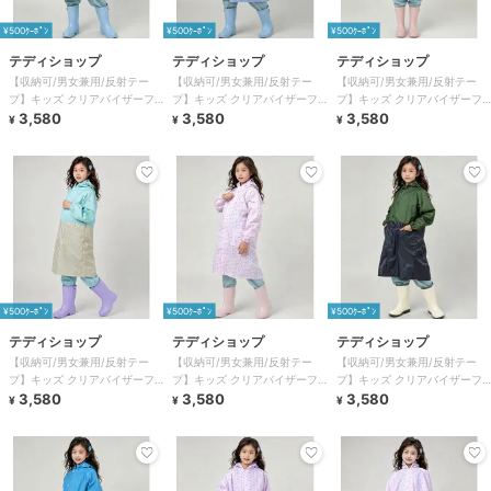
¥500ｸｰﾎﾟﾝ
¥500ｸｰﾎﾟﾝ
¥500ｸｰﾎﾟﾝ
テディショップ
テディショップ
テディショップ
【収納可/男女兼用/反射テー
【収納可/男女兼用/反射テー
【収納可/男女兼用/反射テー
プ】キッズ クリアバイザーフ
プ】キッズ クリアバイザーフ
プ】キッズ クリアバイザーフ
ード付きレインコート+収納袋
3,580
ード付きレインコート+収納袋
3,580
ード付きレインコート+収納袋
3,580
¥
¥
¥
2点セット
2点セット
2点セット
¥500ｸｰﾎﾟﾝ
¥500ｸｰﾎﾟﾝ
¥500ｸｰﾎﾟﾝ
テディショップ
テディショップ
テディショップ
【収納可/男女兼用/反射テー
【収納可/男女兼用/反射テー
【収納可/男女兼用/反射テー
プ】キッズ クリアバイザーフ
プ】キッズ クリアバイザーフ
プ】キッズ クリアバイザーフ
ード付きレインコート+収納袋
3,580
ード付きレインコート+収納袋
3,580
ード付きレインコート+収納袋
3,580
¥
¥
¥
2点セット
2点セット
2点セット