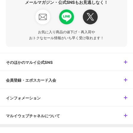
メールマガジン・公式SNSもお見逃しなく！
お気に入り商品の値下げ・再入荷や
おトクなセール情報がいち早く受け取れます！
そのほかのマルイ公式SNS
会員登録・エポスカード入会
インフォメーション
マルイウェブチャネルについて