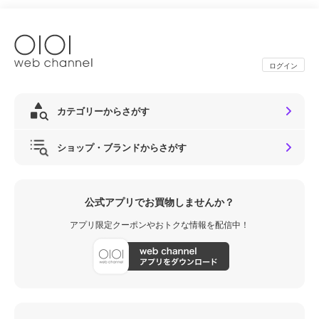
ログイン
カテゴリーからさがす
ショップ・ブランドからさがす
公式アプリでお買物しませんか？
アプリ限定クーポンやおトクな情報を配信中！