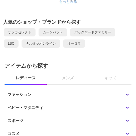
もっとみる
人気のショップ・ブランドから探す
ザッカセレクト
ムーンバット
バックヤードファミリー
LBC
ナルミヤオンライン
オーロラ
アイテムから探す
レディース
メンズ
キッズ
ファッション
ベビー・マタニティ
スポーツ
コスメ