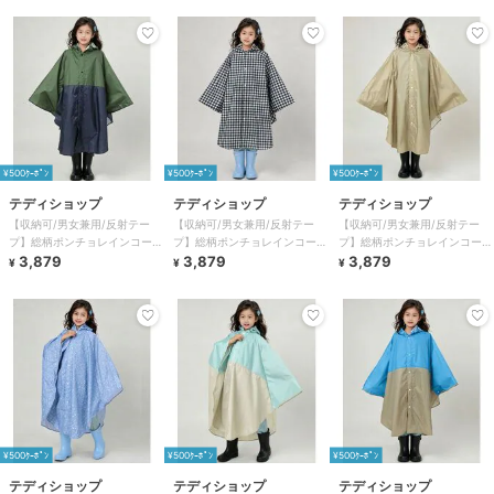
¥500ｸｰﾎﾟﾝ
¥500ｸｰﾎﾟﾝ
¥500ｸｰﾎﾟﾝ
テディショップ
テディショップ
テディショップ
【収納可/男女兼用/反射テー
【収納可/男女兼用/反射テー
【収納可/男女兼用/反射テー
プ】総柄ポンチョレインコート
プ】総柄ポンチョレインコート
プ】総柄ポンチョレインコート
+収納袋 2点セット キッズ
3,879
+収納袋 2点セット キッズ
3,879
+収納袋 2点セット キッズ
3,879
¥
¥
¥
¥500ｸｰﾎﾟﾝ
¥500ｸｰﾎﾟﾝ
¥500ｸｰﾎﾟﾝ
テディショップ
テディショップ
テディショップ