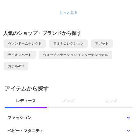
もっとみる
人気のショップ・ブランドから探す
ヴァンドームセレクト
アミナコレクション
アガット
ライオンハート
ウォッチステーション インターナショナル
カナル4℃
アイテムから探す
レディース
メンズ
キッズ
ファッション
ベビー・マタニティ