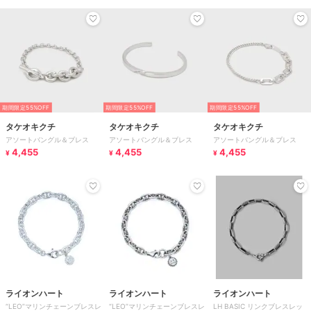
期間限定55%OFF
期間限定55%OFF
期間限定55%OFF
タケオキクチ
タケオキクチ
タケオキクチ
アソートバングル＆ブレス
アソートバングル＆ブレス
アソートバングル＆ブレス
4,455
4,455
4,455
¥
¥
¥
ライオンハート
ライオンハート
ライオンハート
“LEO”マリンチェーンブレスレ
“LEO”マリンチェーンブレスレ
LH BASIC リンクブレスレッ