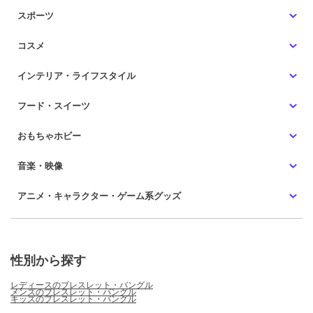
スポーツ
コスメ
インテリア・ライフスタイル
フード・スイーツ
おもちゃホビー
音楽・映像
アニメ・キャラクター・ゲーム系グッズ
性別から探す
レディースのブレスレット・バングル
メンズのブレスレット・バングル
キッズのブレスレット・バングル