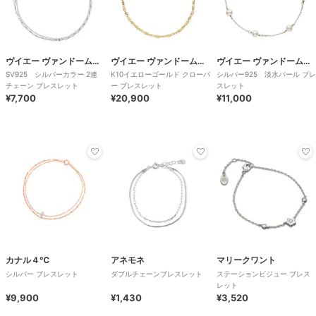
ヴイエー ヴァンドーム青山
ヴイエー ヴァンドーム青山
ヴイエー ヴァンドーム青山
SV925 シルバーカラー 2連
K10イエローゴールド クローバ
シルバー925 淡水パール ブレ
チェーン ブレスレット
ー ブレスレット
スレット
¥7,700
¥20,900
¥11,000
カナル４℃
アネモネ
マリークワント
シルバー ブレスレット
ダブルチェーンブレスレット
ステーションビジュー ブレス
レット
¥9,900
¥1,430
¥3,520