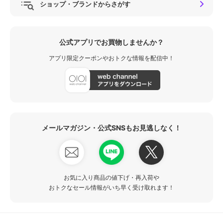
ショップ・ブランドからさがす
公式アプリでお買物しませんか？
アプリ限定クーポンやおトクな情報を配信中！
メールマガジン・公式SNSもお見逃しなく！
お気に入り商品の値下げ・再入荷や
おトクなセール情報がいち早く受け取れます！