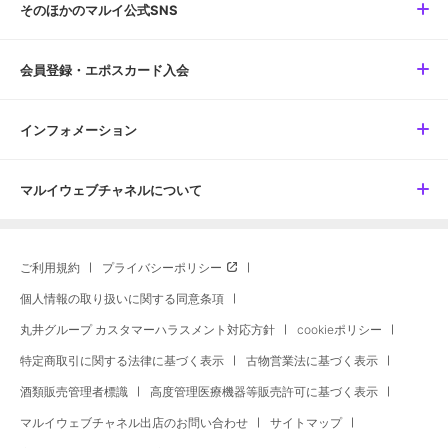
そのほかのマルイ公式SNS
会員登録・エポスカード入会
インフォメーション
マルイウェブチャネルについて
ご利用規約
プライバシーポリシー
個人情報の取り扱いに関する同意条項
丸井グループ カスタマーハラスメント対応方針
cookieポリシー
特定商取引に関する法律に基づく表示
古物営業法に基づく表示
酒類販売管理者標識
高度管理医療機器等販売許可に基づく表示
マルイウェブチャネル出店のお問い合わせ
サイトマップ