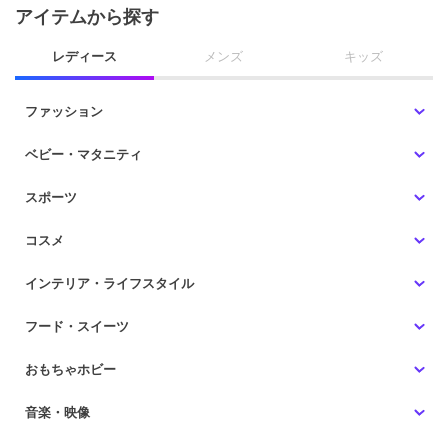
アイテムから探す
レディース
メンズ
キッズ
ファッション
ベビー・マタニティ
スポーツ
コスメ
インテリア・ライフスタイル
フード・スイーツ
おもちゃホビー
音楽・映像