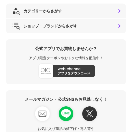
カテゴリーからさがす
ショップ・ブランドからさがす
公式アプリでお買物しませんか？
アプリ限定クーポンやおトクな情報を配信中！
メールマガジン・公式SNSもお見逃しなく！
お気に入り商品の値下げ・再入荷や