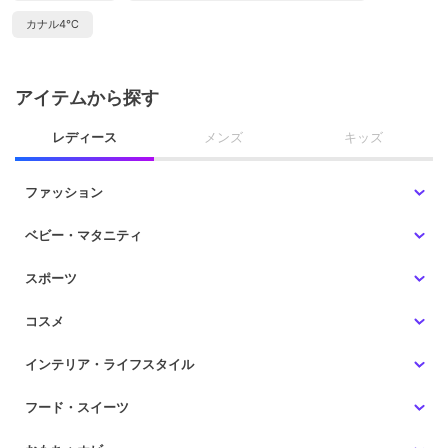
カナル4℃
アイテムから探す
レディース
メンズ
キッズ
ファッション
ベビー・マタニティ
スポーツ
コスメ
インテリア・ライフスタイル
フード・スイーツ