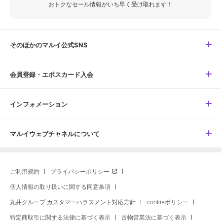
おトクなセール情報がいち早く受け取れます！
そのほかのマルイ公式SNS
会員登録・エポスカード入会
インフォメーション
マルイウェブチャネルについて
ご利用規約
プライバシーポリシー
個人情報の取り扱いに関する同意条項
丸井グループ カスタマーハラスメント対応方針
cookieポリシー
特定商取引に関する法律に基づく表示
古物営業法に基づく表示