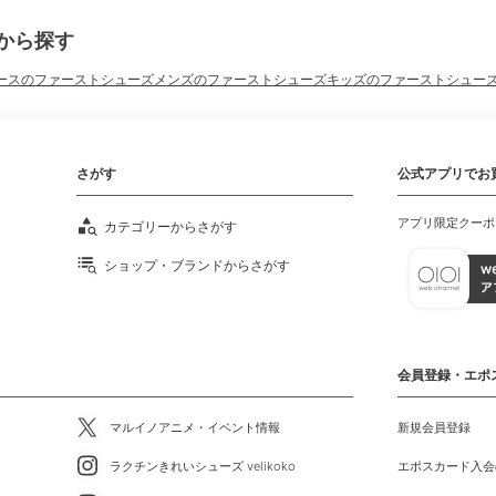
から探す
ースのファーストシューズ
メンズのファーストシューズ
キッズのファーストシュー
さがす
公式アプリでお
アプリ限定クーポ
カテゴリーからさがす
ショップ・ブランドからさがす
会員登録・エポ
マルイノアニメ・イベント情報
新規会員登録
ラクチンきれいシューズ velikoko
エポスカード入会