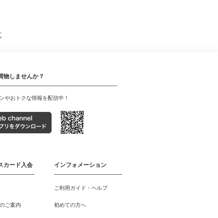
ズ
買物しませんか？
ンやおトクな情報を配信中！
スカード入会
インフォメーション
ご利用ガイド・ヘルプ
のご案内
初めての方へ