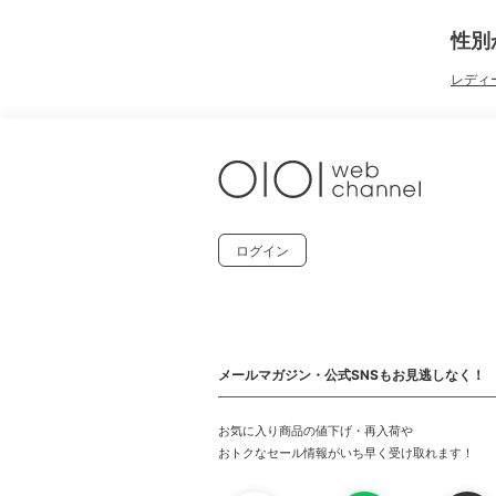
性別
レディ
ログイン
メールマガジン・公式SNSもお見逃しなく！
お気に入り商品の値下げ・再入荷や
おトクなセール情報がいち早く受け取れます！