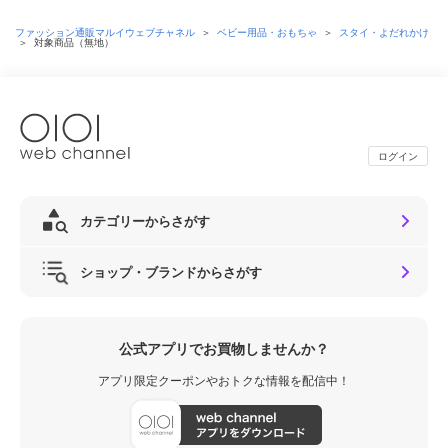
ファッション通販マルイウェブチャネル
＞
ベビー用品・おもちゃ
＞
スタイ・よだれかけ
＞
対象商品（無地）
ログイン
カテゴリーからさがす
ショップ・ブランドからさがす
公式アプリでお買物しませんか？
アプリ限定クーポンやおトクな情報を配信中！