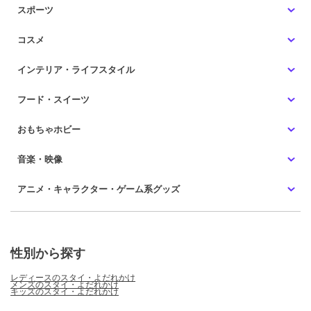
スポーツ
コスメ
インテリア・ライフスタイル
フード・スイーツ
おもちゃホビー
音楽・映像
アニメ・キャラクター・ゲーム系グッズ
性別から探す
レディースのスタイ・よだれかけ
メンズのスタイ・よだれかけ
キッズのスタイ・よだれかけ