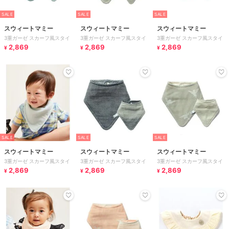
SALE
SALE
SALE
スウィートマミー
スウィートマミー
スウィートマミー
3重ガーゼ スカーフ風スタイ
3重ガーゼ スカーフ風スタイ
3重ガーゼ スカーフ風スタイ
2,869
2,869
2,869
¥
¥
¥
SALE
SALE
SALE
スウィートマミー
スウィートマミー
スウィートマミー
3重ガーゼ スカーフ風スタイ
3重ガーゼ スカーフ風スタイ
3重ガーゼ スカーフ風スタイ
2,869
2,869
2,869
¥
¥
¥