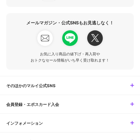
メールマガジン・公式SNSもお見逃しなく！
お気に入り商品の値下げ・再入荷や
おトクなセール情報がいち早く受け取れます！
そのほかのマルイ公式SNS
会員登録・エポスカード入会
インフォメーション