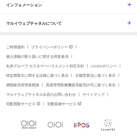
インフォメーション
マルイウェブチャネルについて
ご利用規約
プライバシーポリシー
個人情報の取り扱いに関する同意条項
丸井グループ カスタマーハラスメント対応方針
cookieポリシー
特定商取引に関する法律に基づく表示
古物営業法に基づく表示
酒類販売管理者標識
高度管理医療機器等販売許可に基づく表示
マルイウェブチャネル出店のお問い合わせ
サイトマップ
宅配買取サービス
宅配収納サービス