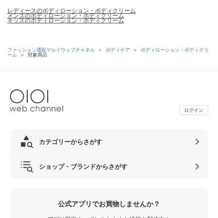
レディースのボディローション・ボディクリーム
メンズのボディローション・ボディクリーム
キッズのボディローション・ボディクリーム
ファッション通販マルイウェブチャネル
＞
ボディケア
＞
ボディローション・ボディクリ
ーム
＞
対象商品
ログイン
カテゴリーからさがす
ショップ・ブランドからさがす
公式アプリでお買物しませんか？