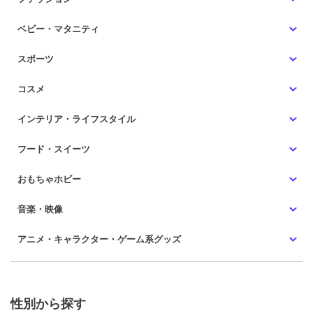
ベビー・マタニティ
スポーツ
コスメ
インテリア・ライフスタイル
フード・スイーツ
おもちゃホビー
音楽・映像
アニメ・キャラクター・ゲーム系グッズ
性別から探す