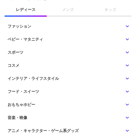
レディース
メンズ
キッズ
ファッション
ベビー・マタニティ
スポーツ
コスメ
インテリア・ライフスタイル
フード・スイーツ
おもちゃホビー
音楽・映像
アニメ・キャラクター・ゲーム系グッズ