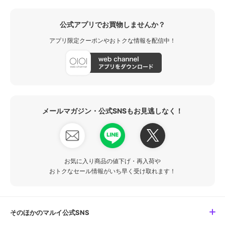
公式アプリでお買物しませんか？
アプリ限定クーポンやおトクな情報を配信中！
メールマガジン・公式SNSもお見逃しなく！
お気に入り商品の値下げ・再入荷や
おトクなセール情報がいち早く受け取れます！
そのほかのマルイ公式SNS