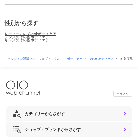
性別から探す
レディースのその他ボディケア
メンズのその他ボディケア
キッズのその他ボディケア
ファッション通販マルイウェブチャネル
＞
ボディケア
＞
その他ボディケア
＞
対象商品
ログイン
カテゴリーからさがす
ショップ・ブランドからさがす