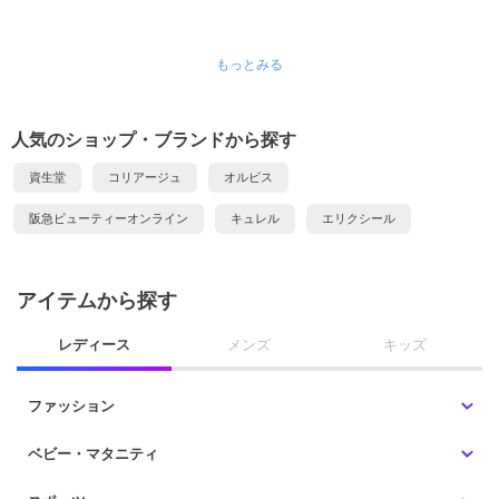
もっとみる
人気のショップ・ブランドから探す
資生堂
コリアージュ
オルビス
阪急ビューティーオンライン
キュレル
エリクシール
アイテムから探す
レディース
メンズ
キッズ
ファッション
ベビー・マタニティ