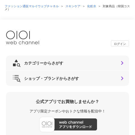
ファッション通販マルイウェブチャネル
＞
スキンケア
＞
化粧水
＞
対象商品（韓国コス
メ）
ログイン
カテゴリーからさがす
ショップ・ブランドからさがす
公式アプリでお買物しませんか？
アプリ限定クーポンやおトクな情報を配信中！