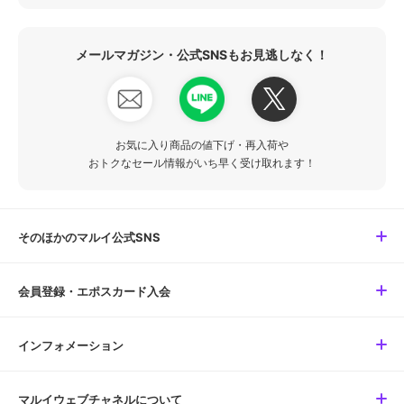
メールマガジン・公式SNSもお見逃しなく！
お気に入り商品の値下げ・再入荷や
おトクなセール情報がいち早く受け取れます！
そのほかのマルイ公式SNS
会員登録・エポスカード入会
インフォメーション
マルイウェブチャネルについて