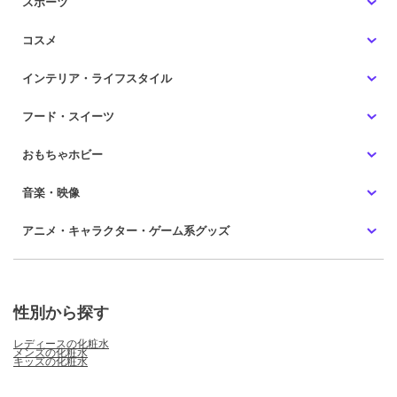
スポーツ
コスメ
インテリア・ライフスタイル
フード・スイーツ
おもちゃホビー
音楽・映像
アニメ・キャラクター・ゲーム系グッズ
性別から探す
レディースの化粧水
メンズの化粧水
キッズの化粧水