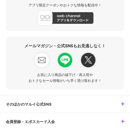
アプリ限定クーポンやおトクな情報を配信中！
メールマガジン・公式SNSもお見逃しなく！
お気に入り商品の値下げ・再入荷や
おトクなセール情報がいち早く受け取れます！
そのほかのマルイ公式SNS
会員登録・エポスカード入会