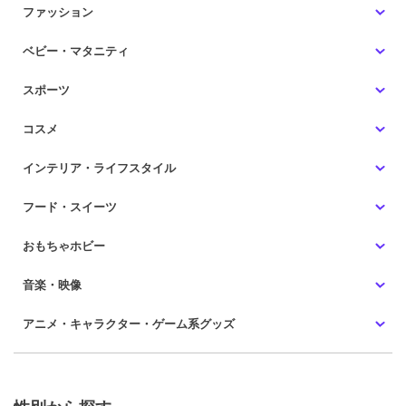
ファッション
ベビー・マタニティ
スポーツ
コスメ
インテリア・ライフスタイル
フード・スイーツ
おもちゃホビー
音楽・映像
アニメ・キャラクター・ゲーム系グッズ