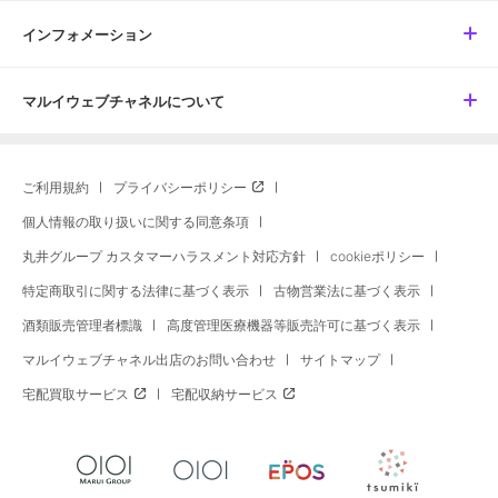
インフォメーション
マルイウェブチャネルについて
ご利用規約
プライバシーポリシー
個人情報の取り扱いに関する同意条項
丸井グループ カスタマーハラスメント対応方針
cookieポリシー
特定商取引に関する法律に基づく表示
古物営業法に基づく表示
酒類販売管理者標識
高度管理医療機器等販売許可に基づく表示
マルイウェブチャネル出店のお問い合わせ
サイトマップ
宅配買取サービス
宅配収納サービス