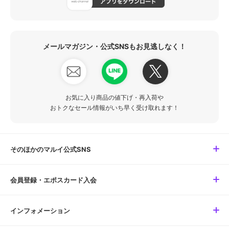
メールマガジン・公式SNSもお見逃しなく！
お気に入り商品の値下げ・再入荷や
おトクなセール情報がいち早く受け取れます！
そのほかのマルイ公式SNS
会員登録・エポスカード入会
インフォメーション