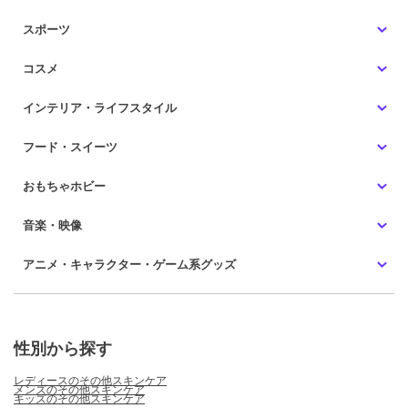
スポーツ
コスメ
インテリア・ライフスタイル
フード・スイーツ
おもちゃホビー
音楽・映像
アニメ・キャラクター・ゲーム系グッズ
性別から探す
レディースのその他スキンケア
メンズのその他スキンケア
キッズのその他スキンケア