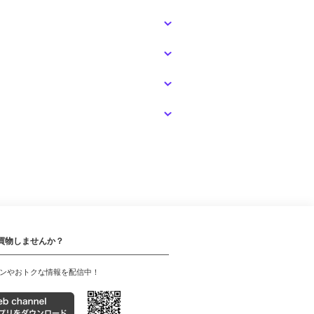
買物しませんか？
ンやおトクな情報を配信中！