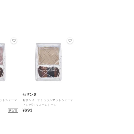
セザンヌ
ットシェーデ
セザンヌ ナチュラルマットシェーデ
ィング01 ウォームトーン
¥693
再入荷