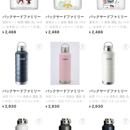
バックヤードファミリー
バックヤードファミリー
バックヤードファミリー
麦茶ポット 耐熱 通販 洗いやす
麦茶ポット 耐熱 通販 洗いやす
麦茶ポット 耐熱 通販 洗いやす
い 冷水筒 ピッチャー 1.2l 熱湯
い 冷水筒 ピッチャー 1.2l 熱湯
い 冷水筒 ピッチャー 1.2l 熱湯
OK お茶 麦茶 水出し 煮出
2,488
OK お茶 麦茶 水出し 煮出
2,488
OK お茶 麦茶 水出し 煮出
2,488
¥
¥
¥
バックヤードファミリー
バックヤードファミリー
バックヤードファミリー
水筒 1リットル 直飲み 通販 洗
水筒 1リットル 直飲み 通販 洗
水筒 1リットル 直飲み 通販 洗
いやすい 広口 ステンレスボト
いやすい 広口 ステンレスボト
いやすい 広口 ステンレスボト
ル おしゃれ 1l マグボトル 保冷
2,930
ル おしゃれ 1l マグボトル 保冷
2,930
ル おしゃれ 1l マグボトル 保冷
2,930
¥
¥
¥