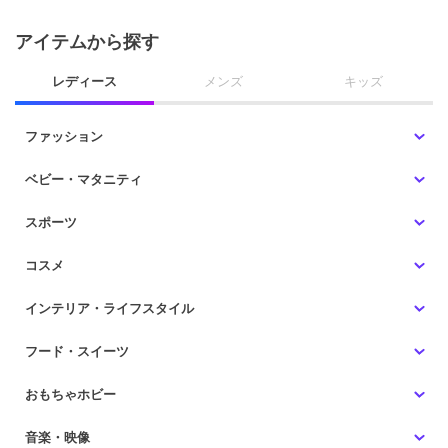
アイテムから探す
レディース
メンズ
キッズ
ファッション
ベビー・マタニティ
スポーツ
コスメ
インテリア・ライフスタイル
フード・スイーツ
おもちゃホビー
音楽・映像