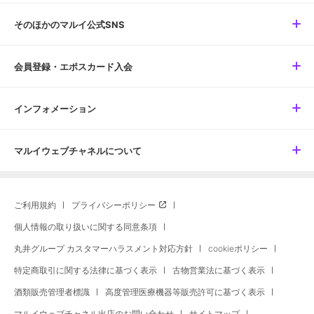
そのほかのマルイ公式SNS
会員登録・エポスカード入会
インフォメーション
マルイウェブチャネルについて
ご利用規約
プライバシーポリシー
個人情報の取り扱いに関する同意条項
丸井グループ カスタマーハラスメント対応方針
cookieポリシー
特定商取引に関する法律に基づく表示
古物営業法に基づく表示
酒類販売管理者標識
高度管理医療機器等販売許可に基づく表示
マルイウェブチャネル出店のお問い合わせ
サイトマップ