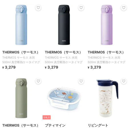
THERMOS（サーモス）
THERMOS（サーモス）
THERMOS（サーモス）
THERMOS サーモス 水筒
THERMOS サーモス 水筒
THERMOS サーモス 水筒
500ml 真空断熱ケータイマグ
500ml 真空断熱ケータイマグ
500ml 真空断熱ケータイマグ
3,279
3,279
3,279
¥
¥
¥
SALE
THERMOS（サーモス）
プティマイン
リビングート