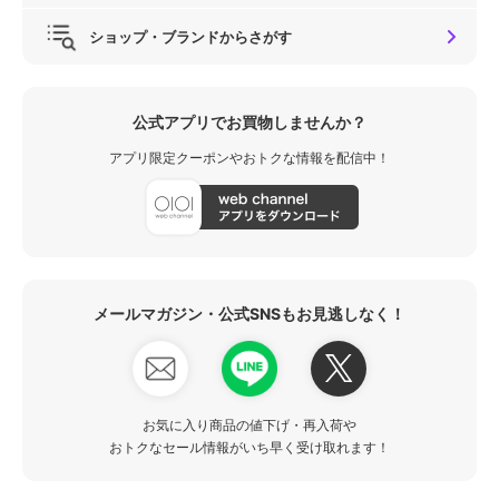
ショップ・ブランドからさがす
公式アプリでお買物しませんか？
アプリ限定クーポンやおトクな情報を配信中！
メールマガジン・公式SNSもお見逃しなく！
お気に入り商品の値下げ・再入荷や
おトクなセール情報がいち早く受け取れます！