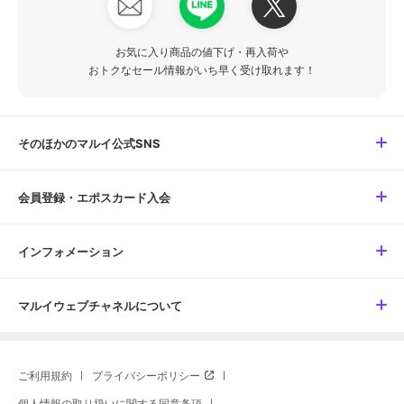
お気に入り商品の値下げ・再入荷や
おトクなセール情報がいち早く受け取れます！
そのほかのマルイ公式SNS
会員登録・エポスカード入会
インフォメーション
マルイウェブチャネルについて
ご利用規約
プライバシーポリシー
個人情報の取り扱いに関する同意条項