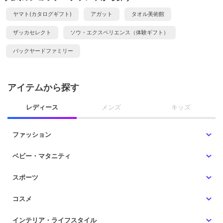
ヤマト(カタログギフト)
アガット
タオル美術館
ザッカセレクト
ソウ・エクスペリエンス（体験ギフト）
バックヤードファミリー
アイテムから探す
レディース
メンズ
キッズ
ファッション
ベビー・マタニティ
スポーツ
コスメ
インテリア・ライフスタイル