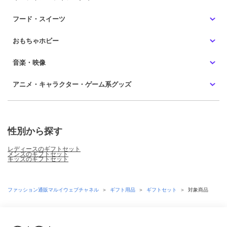
フード・スイーツ
おもちゃホビー
音楽・映像
アニメ・キャラクター・ゲーム系グッズ
性別から探す
レディースのギフトセット
メンズのギフトセット
キッズのギフトセット
ファッション通販マルイウェブチャネル
＞
ギフト用品
＞
ギフトセット
＞
対象商品