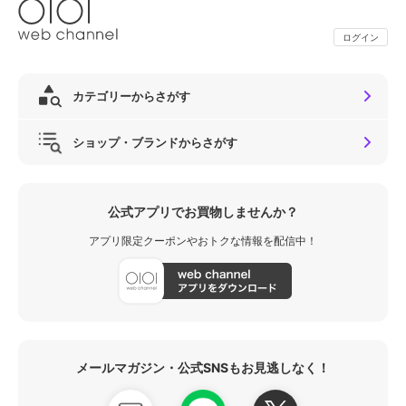
ログイン
カテゴリーからさがす
ショップ・ブランドからさがす
公式アプリでお買物しませんか？
アプリ限定クーポンやおトクな情報を配信中！
メールマガジン・公式SNSもお見逃しなく！