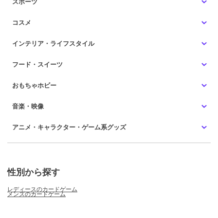
スポーツ
コスメ
インテリア・ライフスタイル
フード・スイーツ
おもちゃホビー
音楽・映像
アニメ・キャラクター・ゲーム系グッズ
性別から探す
レディースのカードゲーム
メンズのカードゲーム