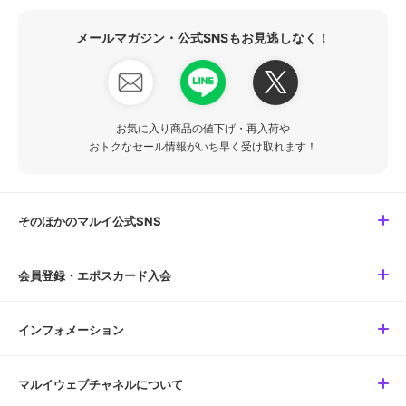
メールマガジン・公式SNSもお見逃しなく！
お気に入り商品の値下げ・再入荷や
おトクなセール情報がいち早く受け取れます！
そのほかのマルイ公式SNS
会員登録・エポスカード入会
インフォメーション
マルイウェブチャネルについて