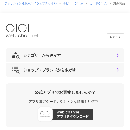
ファッション通販マルイウェブチャネル
＞
ホビー・ゲーム
＞
カードゲーム
＞
対象商品
ログイン
カテゴリーからさがす
ショップ・ブランドからさがす
公式アプリでお買物しませんか？
アプリ限定クーポンやおトクな情報を配信中！