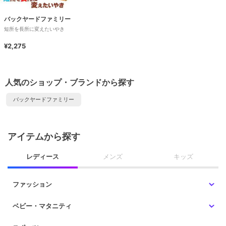
バックヤードファミリー
短所を長所に変えたいやき
¥2,275
人気のショップ・ブランドから探す
バックヤードファミリー
アイテムから探す
レディース
メンズ
キッズ
ファッション
ベビー・マタニティ