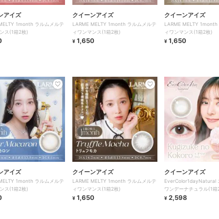
ンアイズ
クイーンアイズ
クイーンアイズ
 MELTY 1month ラルムメルテ
LARME MELTY 1month ラルムメルテ
LARME MELTY 1mon
ンス(1箱2枚)
ィワンマンス(1箱2枚)
ィワンマンス(1箱2枚)
0
1,650
1,650
¥
¥
ンアイズ
クイーンアイズ
クイーンアイズ
 MELTY 1month ラルムメルテ
LARME MELTY 1month ラルムメルテ
EverColor1dayNatu
ンス(1箱2枚)
ィワンマンス(1箱2枚)
ワンデーナチュラル(1箱2
0
1,650
2,598
¥
¥