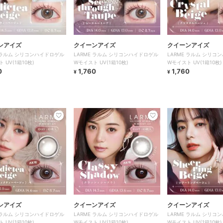
ンアイズ
クイーンアイズ
クイーンアイズ
E ラルム シリコンハイドロゲル
LARME ラルム シリコンハイドロゲル
LARME ラルム シリコ
 UV(1箱10枚)
Wモイスト UV(1箱10枚)
Wモイスト UV(1箱10枚)
0
1,760
1,760
¥
¥
ンアイズ
クイーンアイズ
クイーンアイズ
E ラルム シリコンハイドロゲル
LARME ラルム シリコンハイドロゲル
LARME ラルム シリコ
 UV(1箱10枚)
Wモイスト UV(1箱10枚)
Wモイスト UV(1箱10枚)