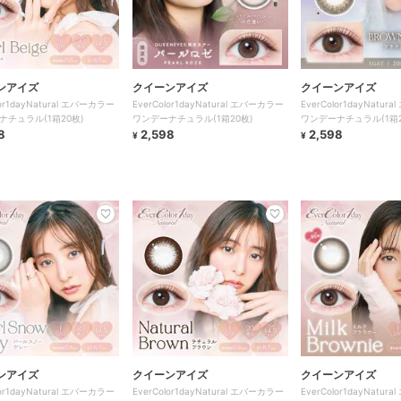
ンアイズ
クイーンアイズ
クイーンアイズ
lor1dayNatural エバーカラー
EverColor1dayNatural エバーカラー
EverColor1dayNatu
ナチュラル(1箱20枚)
ワンデーナチュラル(1箱20枚)
ワンデーナチュラル(1箱2
8
2,598
2,598
¥
¥
ンアイズ
クイーンアイズ
クイーンアイズ
lor1dayNatural エバーカラー
EverColor1dayNatural エバーカラー
EverColor1dayNatu