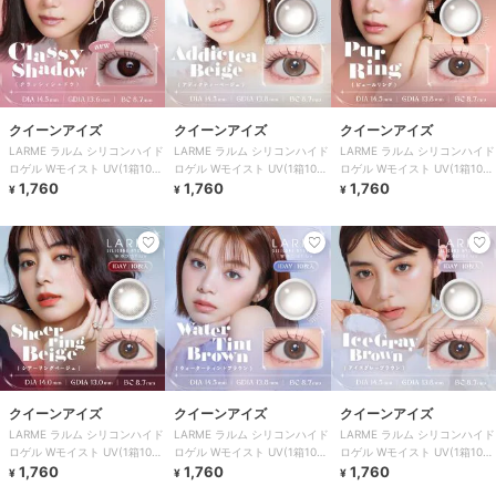
クイーンアイズ
クイーンアイズ
クイーンアイズ
LARME ラルム シリコンハイド
LARME ラルム シリコンハイド
LARME ラルム シリコンハイド
ロゲル Wモイスト UV(1箱10
ロゲル Wモイスト UV(1箱10
ロゲル Wモイスト UV(1箱10
枚)
1,760
枚)
1,760
枚)
1,760
¥
¥
¥
クイーンアイズ
クイーンアイズ
クイーンアイズ
LARME ラルム シリコンハイド
LARME ラルム シリコンハイド
LARME ラルム シリコンハイド
ロゲル Wモイスト UV(1箱10
ロゲル Wモイスト UV(1箱10
ロゲル Wモイスト UV(1箱10
枚)
1,760
枚)
1,760
枚)
1,760
¥
¥
¥