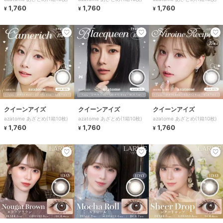
1,760
1,760
1,760
¥
¥
¥
クイーンアイズ
クイーンアイズ
クイーンアイズ
azatome あざとめ(1箱10枚)
azatome あざとめ(1箱10枚)
azatome あざとめ(1箱10枚)
1,760
1,760
1,760
¥
¥
¥