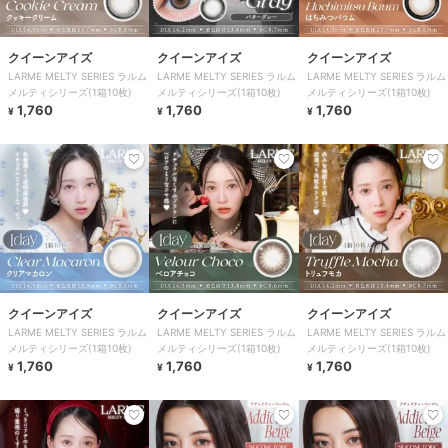
クイーンアイズ
クイーンアイズ
クイーンアイズ
LARME MELTY SERIES ラルム
LARME MELTY SERIES ラルム
LARME MELTY SERIES ラルム
メルティシリーズ(1箱10枚)
メルティシリーズ(1箱10枚)
メルティシリーズ(1箱10枚)
1,760
1,760
1,760
¥
¥
¥
クイーンアイズ
クイーンアイズ
クイーンアイズ
LARME MELTY SERIES ラルム
LARME MELTY SERIES ラルム
LARME MELTY SERIES ラルム
メルティシリーズ(1箱10枚)
メルティシリーズ(1箱10枚)
メルティシリーズ(1箱10枚)
1,760
1,760
1,760
¥
¥
¥