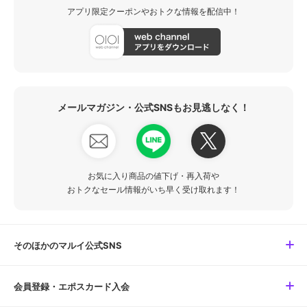
アプリ限定クーポンやおトクな情報を配信中！
メールマガジン・公式SNSもお見逃しなく！
お気に入り商品の値下げ・再入荷や
おトクなセール情報がいち早く受け取れます！
そのほかのマルイ公式SNS
会員登録・エポスカード入会