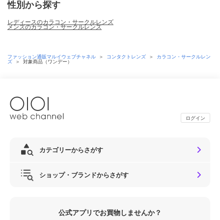
性別から探す
レディースのカラコン・サークルレンズ
メンズのカラコン・サークルレンズ
ファッション通販マルイウェブチャネル
＞
コンタクトレンズ
＞
カラコン・サークルレン
ズ
＞
対象商品（ワンデー）
ログイン
カテゴリーからさがす
ショップ・ブランドからさがす
公式アプリでお買物しませんか？