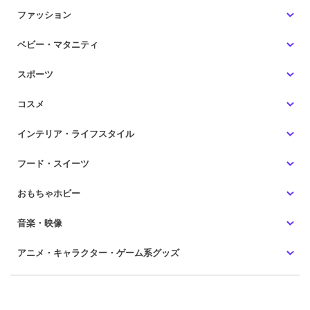
ファッション
ベビー・マタニティ
スポーツ
コスメ
インテリア・ライフスタイル
フード・スイーツ
おもちゃホビー
音楽・映像
アニメ・キャラクター・ゲーム系グッズ