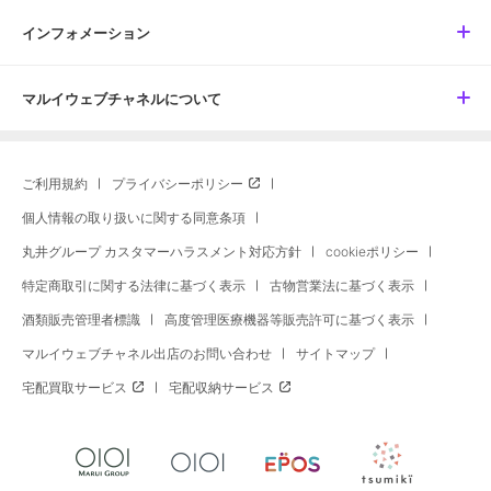
インフォメーション
マルイウェブチャネルについて
ご利用規約
プライバシーポリシー
個人情報の取り扱いに関する同意条項
丸井グループ カスタマーハラスメント対応方針
cookieポリシー
特定商取引に関する法律に基づく表示
古物営業法に基づく表示
酒類販売管理者標識
高度管理医療機器等販売許可に基づく表示
マルイウェブチャネル出店のお問い合わせ
サイトマップ
宅配買取サービス
宅配収納サービス