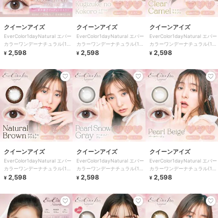
クイーンアイズ
クイーンアイズ
クイーンアイズ
EverColor1dayNatural エバー
EverColor1dayNatural エバー
EverColor1dayNatural エバー
カラーワンデーナチュラル(1箱
カラーワンデーナチュラル(1箱
カラーワンデーナチュラル(1箱
20枚)
2,598
20枚)
2,598
20枚)
2,598
¥
¥
¥
クイーンアイズ
クイーンアイズ
クイーンアイズ
EverColor1dayNatural エバー
EverColor1dayNatural エバー
EverColor1dayNatural エバー
カラーワンデーナチュラル(1箱
カラーワンデーナチュラル(1箱
カラーワンデーナチュラル(1箱
20枚)
2,598
20枚)
2,598
20枚)
2,598
¥
¥
¥