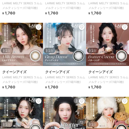
LARME MELTY SERIES ラルム
LARME MELTY SERIES ラルム
LARME MELTY SERIES ラルム
メルティシリーズ(1箱10枚)
メルティシリーズ(1箱10枚)
メルティシリーズ(1箱10枚)
1,760
1,760
1,760
¥
¥
¥
クイーンアイズ
クイーンアイズ
クイーンアイズ
LARME MELTY SERIES ラルム
LARME MELTY SERIES ラルム
LARME MELTY SERIES ラルム
メルティシリーズ(1箱10枚)
メルティシリーズ(1箱10枚)
メルティシリーズ(1箱10枚)
1,760
1,760
1,760
¥
¥
¥