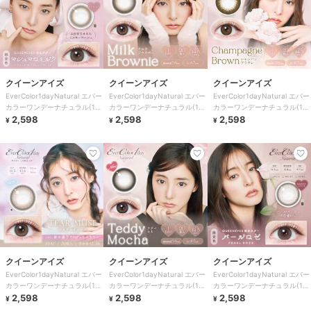
クイーンアイズ
クイーンアイズ
クイーンアイズ
EverColor1dayNatural エバー
EverColor1dayNatural エバー
EverColor1dayNatural エバー
カラーワンデーナチュラル(1箱
カラーワンデーナチュラル(1箱
カラーワンデーナチュラル(1箱
20枚)
2,598
20枚)
2,598
20枚)
2,598
¥
¥
¥
クイーンアイズ
クイーンアイズ
クイーンアイズ
EverColor1dayNatural エバー
EverColor1dayNatural エバー
EverColor1dayNatural エバー
カラーワンデーナチュラル(1箱
カラーワンデーナチュラル(1箱
カラーワンデーナチュラル(1箱
20枚)
2,598
20枚)
2,598
20枚)
2,598
¥
¥
¥