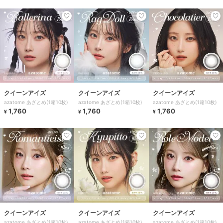
クイーンアイズ
クイーンアイズ
クイーンアイズ
azatome あざとめ(1箱10枚)
azatome あざとめ(1箱10枚)
azatome あざとめ(1箱10枚)
1,760
1,760
1,760
¥
¥
¥
クイーンアイズ
クイーンアイズ
クイーンアイズ
azatome あざとめ(1箱10枚)
azatome あざとめ(1箱10枚)
azatome あざとめ(1箱10枚)