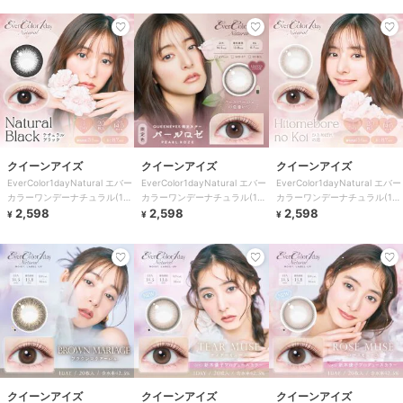
クイーンアイズ
クイーンアイズ
クイーンアイズ
EverColor1dayNatural エバー
EverColor1dayNatural エバー
EverColor1dayNatural エバー
カラーワンデーナチュラル(1箱
カラーワンデーナチュラル(1箱
カラーワンデーナチュラル(1箱
20枚)
2,598
20枚)
2,598
20枚)
2,598
¥
¥
¥
クイーンアイズ
クイーンアイズ
クイーンアイズ