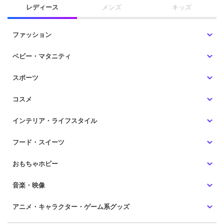
レディース
メンズ
キッズ
ファッション
ベビー・マタニティ
スポーツ
コスメ
インテリア・ライフスタイル
フード・スイーツ
おもちゃホビー
音楽・映像
アニメ・キャラクター・ゲーム系グッズ