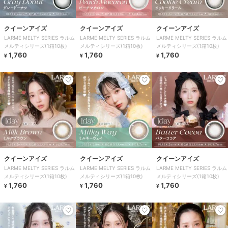
クイーンアイズ
クイーンアイズ
クイーンアイズ
LARME MELTY SERIES ラルム
LARME MELTY SERIES ラルム
LARME MELTY SERIES ラルム
メルティシリーズ(1箱10枚)
メルティシリーズ(1箱10枚)
メルティシリーズ(1箱10枚)
1,760
1,760
1,760
¥
¥
¥
クイーンアイズ
クイーンアイズ
クイーンアイズ
LARME MELTY SERIES ラルム
LARME MELTY SERIES ラルム
LARME MELTY SERIES ラルム
メルティシリーズ(1箱10枚)
メルティシリーズ(1箱10枚)
メルティシリーズ(1箱10枚)
1,760
1,760
1,760
¥
¥
¥