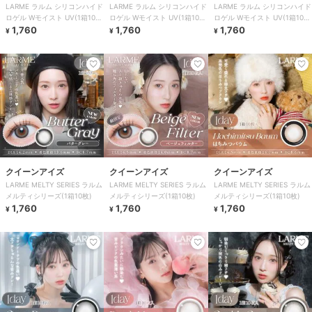
LARME ラルム シリコンハイド
LARME ラルム シリコンハイド
LARME ラルム シリコンハイド
ロゲル Wモイスト UV(1箱10
ロゲル Wモイスト UV(1箱10
ロゲル Wモイスト UV(1箱10
枚)
1,760
枚)
1,760
枚)
1,760
¥
¥
¥
クイーンアイズ
クイーンアイズ
クイーンアイズ
LARME MELTY SERIES ラルム
LARME MELTY SERIES ラルム
LARME MELTY SERIES ラルム
メルティシリーズ(1箱10枚)
メルティシリーズ(1箱10枚)
メルティシリーズ(1箱10枚)
1,760
1,760
1,760
¥
¥
¥