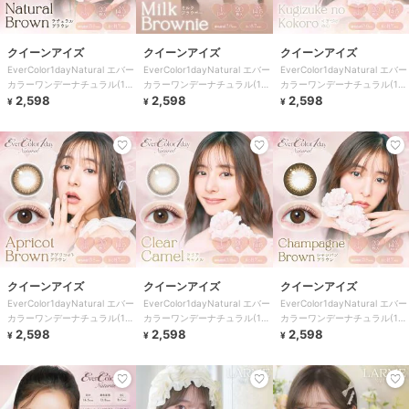
クイーンアイズ
クイーンアイズ
クイーンアイズ
EverColor1dayNatural エバー
EverColor1dayNatural エバー
EverColor1dayNatural エバー
カラーワンデーナチュラル(1箱
カラーワンデーナチュラル(1箱
カラーワンデーナチュラル(1箱
20枚)
2,598
20枚)
2,598
20枚)
2,598
¥
¥
¥
クイーンアイズ
クイーンアイズ
クイーンアイズ
EverColor1dayNatural エバー
EverColor1dayNatural エバー
EverColor1dayNatural エバー
カラーワンデーナチュラル(1箱
カラーワンデーナチュラル(1箱
カラーワンデーナチュラル(1箱
20枚)
2,598
20枚)
2,598
20枚)
2,598
¥
¥
¥