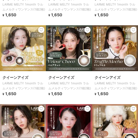
LARME MELTY 1month ラル
LARME MELTY 1month ラル
LARME MELTY 1month ラル
ムメルティワンマンス(1箱2枚)
ムメルティワンマンス(1箱2枚)
ムメルティワンマンス(1箱2枚)
1,650
1,650
1,650
¥
¥
¥
クイーンアイズ
クイーンアイズ
クイーンアイズ
LARME MELTY 1month ラル
LARME MELTY 1month ラル
LARME MELTY 1month ラル
ムメルティワンマンス(1箱2枚)
ムメルティワンマンス(1箱2枚)
ムメルティワンマンス(1箱2枚)
1,650
1,650
1,650
¥
¥
¥