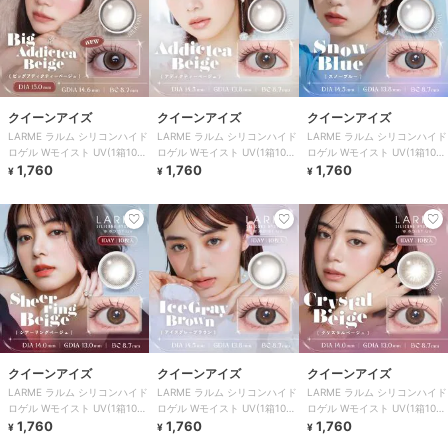
クイーンアイズ
クイーンアイズ
クイーンアイズ
LARME ラルム シリコンハイド
LARME ラルム シリコンハイド
LARME ラルム シリコンハイド
ロゲル Wモイスト UV(1箱10
ロゲル Wモイスト UV(1箱10
ロゲル Wモイスト UV(1箱10
枚)
1,760
枚)
1,760
枚)
1,760
¥
¥
¥
クイーンアイズ
クイーンアイズ
クイーンアイズ
LARME ラルム シリコンハイド
LARME ラルム シリコンハイド
LARME ラルム シリコンハイド
ロゲル Wモイスト UV(1箱10
ロゲル Wモイスト UV(1箱10
ロゲル Wモイスト UV(1箱10
枚)
1,760
枚)
1,760
枚)
1,760
¥
¥
¥