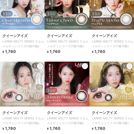
クイーンアイズ
クイーンアイズ
クイーンアイズ
LARME MELTY SERIES ラルム
LARME MELTY SERIES ラルム
LARME MELTY SERIES ラルム
メルティシリーズ(1箱10枚)
メルティシリーズ(1箱10枚)
メルティシリーズ(1箱10枚)
1,760
1,760
1,760
¥
¥
¥
クイーンアイズ
クイーンアイズ
クイーンアイズ
LARME MELTY SERIES ラルム
LARME MELTY SERIES ラルム
LARME MELTY SERIES ラルム
メルティシリーズ(1箱10枚)
メルティシリーズ(1箱10枚)
メルティシリーズ(1箱10枚)
1,760
1,760
1,760
¥
¥
¥