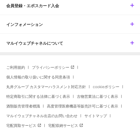
会員登録・エポスカード入会
インフォメーション
マルイウェブチャネルについて
ご利用規約
プライバシーポリシー
個人情報の取り扱いに関する同意条項
丸井グループ カスタマーハラスメント対応方針
cookieポリシー
特定商取引に関する法律に基づく表示
古物営業法に基づく表示
酒類販売管理者標識
高度管理医療機器等販売許可に基づく表示
マルイウェブチャネル出店のお問い合わせ
サイトマップ
宅配買取サービス
宅配収納サービス