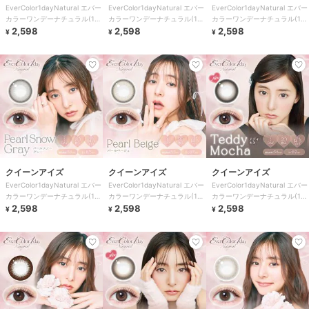
EverColor1dayNatural エバー
EverColor1dayNatural エバー
EverColor1dayNatural エバー
カラーワンデーナチュラル(1箱
カラーワンデーナチュラル(1箱
カラーワンデーナチュラル(1箱
20枚)
2,598
20枚)
2,598
20枚)
2,598
¥
¥
¥
クイーンアイズ
クイーンアイズ
クイーンアイズ
EverColor1dayNatural エバー
EverColor1dayNatural エバー
EverColor1dayNatural エバー
カラーワンデーナチュラル(1箱
カラーワンデーナチュラル(1箱
カラーワンデーナチュラル(1箱
20枚)
2,598
20枚)
2,598
20枚)
2,598
¥
¥
¥