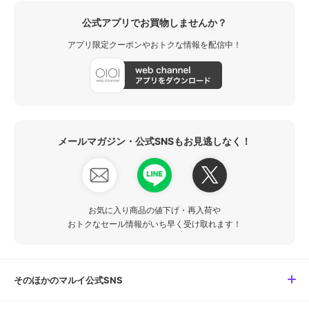
公式アプリでお買物しませんか？
アプリ限定クーポンやおトクな情報を配信中！
メールマガジン・公式SNSもお見逃しなく！
お気に入り商品の値下げ・再入荷や
おトクなセール情報がいち早く受け取れます！
そのほかのマルイ公式SNS