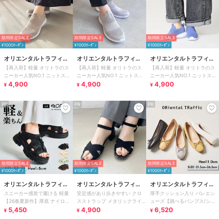
期間限定SALE
期間限定SALE
期間限定SALE
¥1000ｸｰﾎﾟﾝ
¥1000ｸｰﾎﾟﾝ
¥1000ｸｰﾎﾟﾝ
オリエンタルトラフィッ
オリエンタルトラフィッ
オリエンタルトラフィッ
【再入荷】軽量 オリトラのス
【再入荷】軽量 オリトラのス
【再入荷】軽量 オリトラのス
ク
ク
ク
ニーカー人気NO.1 ニットスニ
ニーカー人気NO.1 ニットスニ
ニーカー人気NO.1 ニットスニ
ーカー スリッポン /3709
4,900
ーカー スリッポン /3709
4,900
ーカー スリッポン /3709
4,900
¥
¥
¥
PR
PR
PR
期間限定SALE
期間限定SALE
期間限定SALE
¥1000ｸｰﾎﾟﾝ
¥1000ｸｰﾎﾟﾝ
¥1000ｸｰﾎﾟﾝ
オリエンタルトラフィッ
オリエンタルトラフィッ
オリエンタルトラフィッ
スニーカー感覚で履ける 軽量
安定感があり歩きやすい クロ
厚手クッション入り バレエシ
ク
ク
ク
【26春夏新作】厚底 ナイロン
スストラップ メタリックライ
ューズ【跳べるパンプス/シリ
スポーツサンダル /OT3232
5,450
ン サンダル /55201
4,900
ーズ累計販売数150万足突
6,520
¥
¥
¥
破】/R-3208