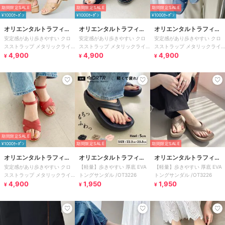
期間限定SALE
期間限定SALE
期間限定SALE
¥1000ｸｰﾎﾟﾝ
¥1000ｸｰﾎﾟﾝ
¥1000ｸｰﾎﾟﾝ
オリエンタルトラフィッ
オリエンタルトラフィッ
オリエンタルトラフィッ
安定感があり歩きやすい クロ
安定感があり歩きやすい クロ
安定感があり歩きやすい クロ
ク
ク
ク
スストラップ メタリックライ
スストラップ メタリックライ
スストラップ メタリックライ
ン サンダル /55201
4,900
ン サンダル /55201
4,900
ン サンダル /55201
4,900
¥
¥
¥
期間限定SALE
¥1000ｸｰﾎﾟﾝ
期間限定SALE
期間限定SALE
オリエンタルトラフィッ
オリエンタルトラフィッ
オリエンタルトラフィッ
安定感があり歩きやすい クロ
【軽量】歩きやすい 厚底 EVA
【軽量】歩きやすい 厚底 EVA
ク
ク
ク
スストラップ メタリックライ
トングサンダル /OT3226
トングサンダル /OT3226
ン サンダル /55201
4,900
1,950
1,950
¥
¥
¥