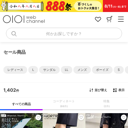
コ
ン
テ
ン
ツ
へ
何かお探しですか？
ス
キ
ッ
セール商品
プ
レディース
L
サンダル
LL
メンズ
ボーイズ
S
1,402
並び替え
表示
コーディネート
特集
すべての商品
(88件)
(2件)
PR
PR
PR