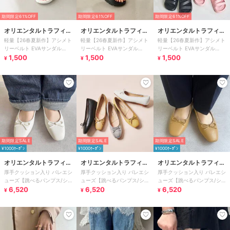
期間限定61%OFF
期間限定61%OFF
期間限定61%OFF
オリエンタルトラフィッ
オリエンタルトラフィッ
オリエンタルトラフィッ
軽量【26春夏新作】アシメト
軽量【26春夏新作】アシメト
軽量【26春夏新作】アシメト
ク
ク
ク
リーベルト EVAサンダル
リーベルト EVAサンダル
リーベルト EVAサンダル
/OT3235
1,500
/OT3235
1,500
/OT3235
1,500
¥
¥
¥
期間限定SALE
期間限定SALE
期間限定SALE
¥1000ｸｰﾎﾟﾝ
¥1000ｸｰﾎﾟﾝ
¥1000ｸｰﾎﾟﾝ
オリエンタルトラフィッ
オリエンタルトラフィッ
オリエンタルトラフィッ
厚手クッション入り バレエシ
厚手クッション入り バレエシ
厚手クッション入り バレエシ
ク
ク
ク
ューズ【跳べるパンプス/シリ
ューズ【跳べるパンプス/シリ
ューズ【跳べるパンプス/シリ
ーズ累計販売数150万足突
6,520
ーズ累計販売数150万足突
6,520
ーズ累計販売数150万足突
6,520
¥
¥
¥
破】/R-3208
破】/R-3208
破】/R-3208