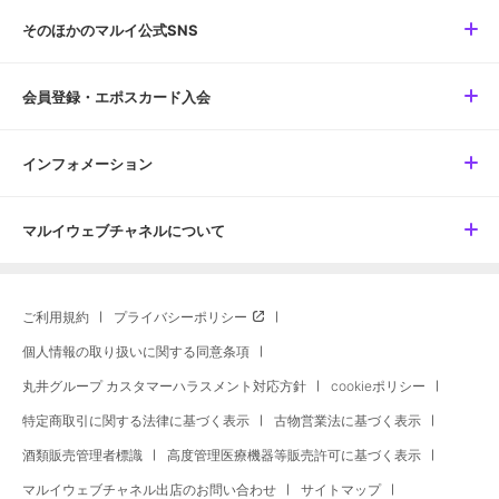
そのほかのマルイ公式SNS
会員登録・エポスカード入会
インフォメーション
マルイウェブチャネルについて
ご利用規約
プライバシーポリシー
個人情報の取り扱いに関する同意条項
丸井グループ カスタマーハラスメント対応方針
cookieポリシー
特定商取引に関する法律に基づく表示
古物営業法に基づく表示
酒類販売管理者標識
高度管理医療機器等販売許可に基づく表示
マルイウェブチャネル出店のお問い合わせ
サイトマップ