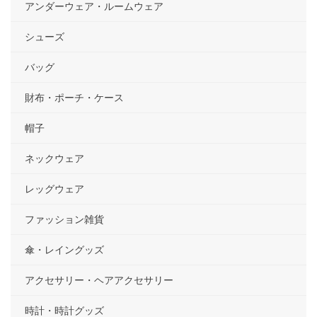
アンダーウェア・ルームウェア
シューズ
バッグ
財布・ポーチ・ケース
帽子
ネックウェア
レッグウェア
ファッション雑貨
傘・レイングッズ
アクセサリー・ヘアアクセサリー
時計・時計グッズ