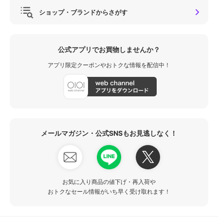
ショップ・ブランドからさがす
公式アプリでお買物しませんか？
アプリ限定クーポンやおトクな情報を配信中！
メールマガジン・公式SNSもお見逃しなく！
お気に入り商品の値下げ・再入荷や
おトクなセール情報がいち早く受け取れます！