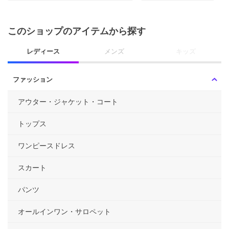
このショップのアイテムから探す
レディース
メンズ
キッズ
ファッション
アウター・ジャケット・コート
トップス
ワンピースドレス
スカート
パンツ
オールインワン・サロペット