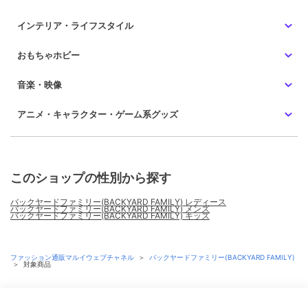
インテリア・ライフスタイル
おもちゃホビー
音楽・映像
アニメ・キャラクター・ゲーム系グッズ
このショップの性別から探す
バックヤードファミリー(BACKYARD FAMILY) レディース
バックヤードファミリー(BACKYARD FAMILY) メンズ
バックヤードファミリー(BACKYARD FAMILY) キッズ
ファッション通販マルイウェブチャネル
＞
バックヤードファミリー(BACKYARD FAMILY)
＞
対象商品