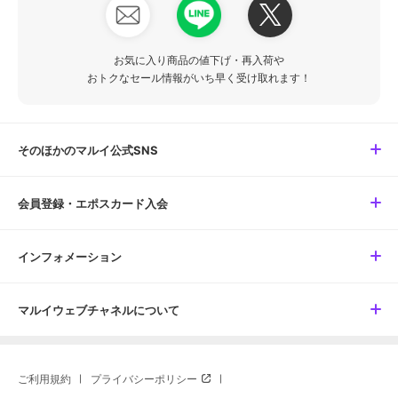
お気に入り商品の値下げ・再入荷や
おトクなセール情報がいち早く受け取れます！
そのほかのマルイ公式SNS
会員登録・エポスカード入会
インフォメーション
マルイウェブチャネルについて
ご利用規約
プライバシーポリシー