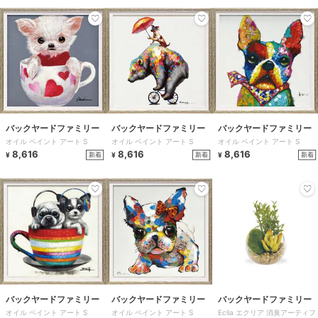
バックヤードファミリー
バックヤードファミリー
バックヤードファミリー
オイル ペイント アート S
オイル ペイント アート S
オイル ペイント アート S
8,616
8,616
8,616
新着
新着
新着
¥
¥
¥
バックヤードファミリー
バックヤードファミリー
バックヤードファミリー
オイル ペイント アート S
オイル ペイント アート S
Eclia エクリア 消臭アーティフ