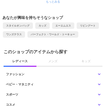
もっとみる
あなたが興味を持ちそうなショップ
スタイルオンバッグ
カッズ
エーエムエス
リビングート
ワンズテラス
パーフェクト・ワールド・トーキョー
このショップのアイテムから探す
レディース
メンズ
キッズ
ファッション
ベビー・マタニティ
スポーツ
コスメ