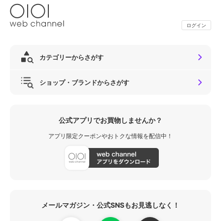
ログイン
カテゴリーからさがす
ショップ・ブランドからさがす
公式アプリでお買物しませんか？
アプリ限定クーポンやおトクな情報を配信中！
メールマガジン・公式SNSもお見逃しなく！