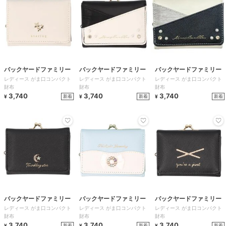
バックヤードファミリー
バックヤードファミリー
バックヤードファミリー
レディース がま口コンパクト
レディース がま口コンパクト
レディース がま口コンパクト
財布
財布
財布
3,740
3,740
3,740
新着
新着
新着
¥
¥
¥
バックヤードファミリー
バックヤードファミリー
バックヤードファミリー
レディース がま口コンパクト
レディース がま口コンパクト
レディース がま口コンパクト
財布
財布
財布
3,740
3,740
3,740
新着
新着
新着
¥
¥
¥