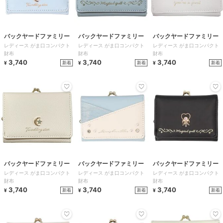
バックヤードファミリー
バックヤードファミリー
バックヤードファミリー
レディース がま口コンパクト
レディース がま口コンパクト
レディース がま口コンパクト
財布
財布
財布
3,740
3,740
3,740
新着
新着
新着
¥
¥
¥
バックヤードファミリー
バックヤードファミリー
バックヤードファミリー
レディース がま口コンパクト
レディース がま口コンパクト
レディース がま口コンパクト
財布
財布
財布
3,740
3,740
3,740
新着
新着
新着
¥
¥
¥