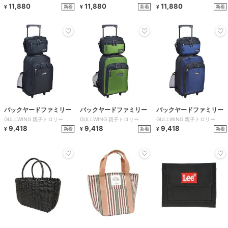
11,880
11,880
11,880
新着
新着
新着
¥
¥
¥
バックヤードファミリー
バックヤードファミリー
バックヤードファミリー
GULLWING 親子トロリー
GULLWING 親子トロリー
GULLWING 親子トロリー
9,418
9,418
9,418
新着
新着
新着
¥
¥
¥