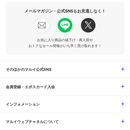
メールマガジン・公式SNSもお見逃しなく！
お気に入り商品の値下げ・再入荷や
おトクなセール情報がいち早く受け取れます！
そのほかのマルイ公式SNS
会員登録・エポスカード入会
インフォメーション
マルイウェブチャネルについて