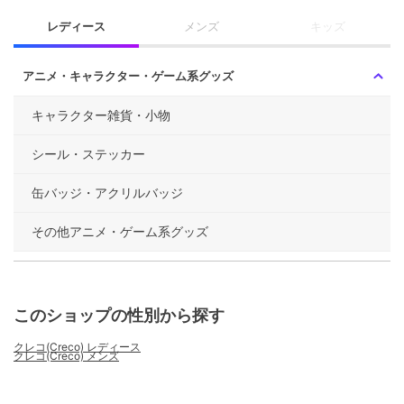
レディース
メンズ
キッズ
アニメ・キャラクター・ゲーム系グッズ
キャラクター雑貨・小物
シール・ステッカー
缶バッジ・アクリルバッジ
その他アニメ・ゲーム系グッズ
このショップの性別から探す
クレコ(Creco) レディース
クレコ(Creco) メンズ