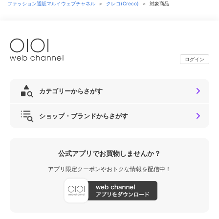
ファッション通販マルイウェブチャネル
＞
クレコ(Creco)
＞
対象商品
ログイン
カテゴリーからさがす
ショップ・ブランドからさがす
公式アプリでお買物しませんか？
アプリ限定クーポンやおトクな情報を配信中！