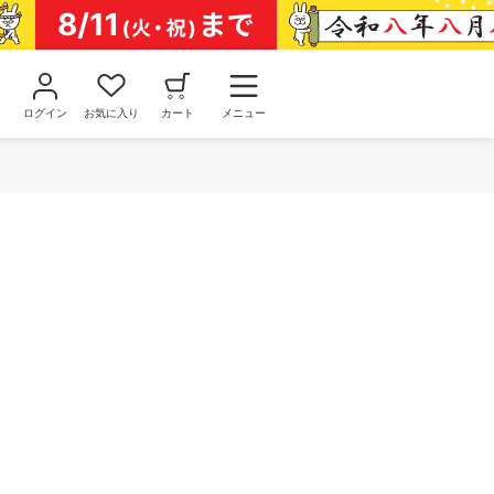
ログイン
お気に入り
カート
メニュー