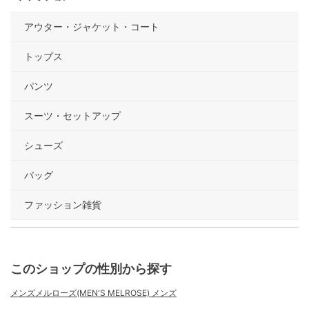
アウター・ジャケット・コート
トップス
パンツ
スーツ・セットアップ
シューズ
バッグ
ファッション雑貨
このショップの性別から探す
メンズメルローズ(MEN'S MELROSE) メンズ