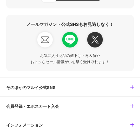
メールマガジン・公式SNSもお見逃しなく！
お気に入り商品の値下げ・再入荷や
おトクなセール情報がいち早く受け取れます！
そのほかのマルイ公式SNS
会員登録・エポスカード入会
インフォメーション