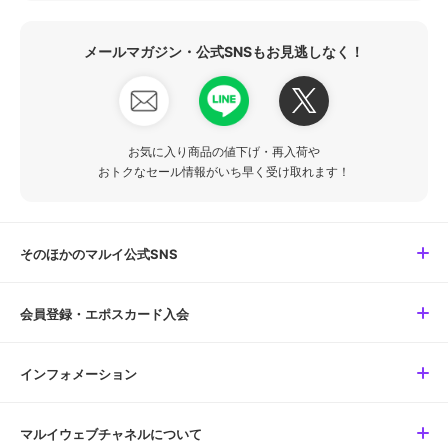
メールマガジン・公式SNSもお見逃しなく！
お気に入り商品の値下げ・再入荷や
おトクなセール情報がいち早く受け取れます！
そのほかのマルイ公式SNS
会員登録・エポスカード入会
インフォメーション
マルイウェブチャネルについて