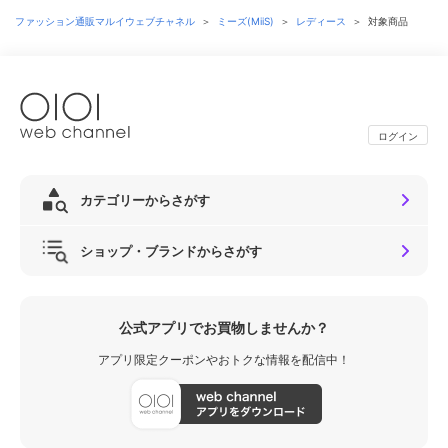
ファッション通販マルイウェブチャネル
＞
ミーズ(MiiS)
＞
レディース
＞
対象商品
ログイン
カテゴリーからさがす
ショップ・ブランドからさがす
公式アプリでお買物しませんか？
アプリ限定クーポンやおトクな情報を配信中！