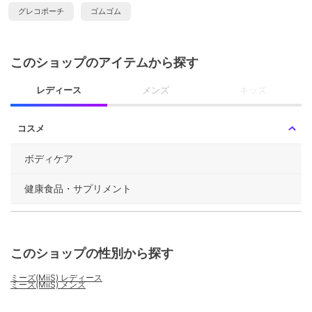
グレコポーチ
ゴムゴム
このショップのアイテムから探す
レディース
メンズ
キッズ
コスメ
ボディケア
健康食品・サプリメント
このショップの性別から探す
ミーズ(MiiS) レディース
ミーズ(MiiS) メンズ