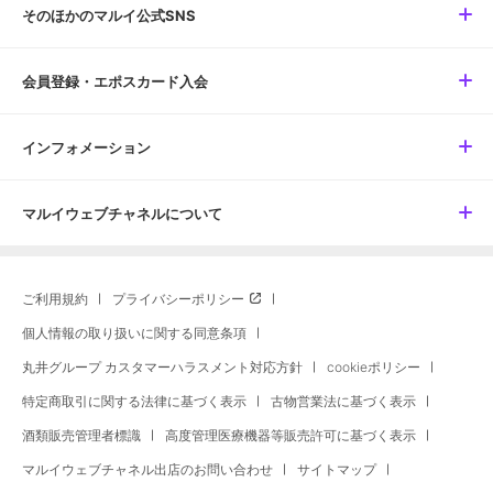
そのほかのマルイ公式SNS
会員登録・エポスカード入会
インフォメーション
マルイウェブチャネルについて
ご利用規約
プライバシーポリシー
個人情報の取り扱いに関する同意条項
丸井グループ カスタマーハラスメント対応方針
cookieポリシー
特定商取引に関する法律に基づく表示
古物営業法に基づく表示
酒類販売管理者標識
高度管理医療機器等販売許可に基づく表示
マルイウェブチャネル出店のお問い合わせ
サイトマップ