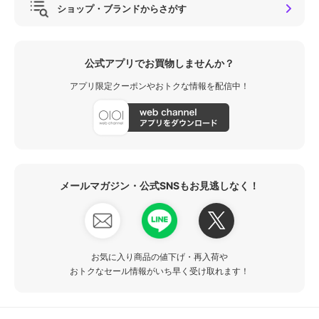
ショップ・ブランドからさがす
公式アプリでお買物しませんか？
アプリ限定クーポンやおトクな情報を配信中！
メールマガジン・公式SNSもお見逃しなく！
お気に入り商品の値下げ・再入荷や
おトクなセール情報がいち早く受け取れます！