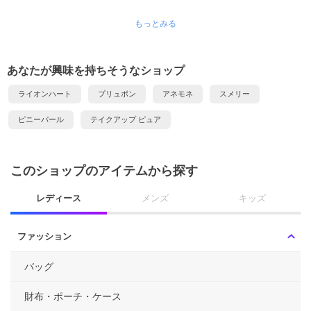
もっとみる
あなたが興味を持ちそうなショップ
ライオンハート
プリュボン
アネモネ
スメリー
ピニーパール
テイクアップ ピュア
このショップのアイテムから探す
レディース
メンズ
キッズ
ファッション
バッグ
財布・ポーチ・ケース