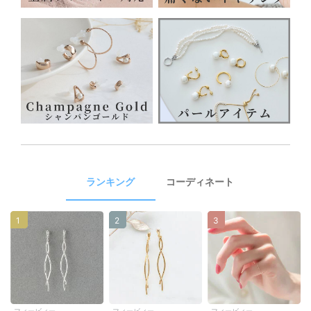
ランキング
コーディネート
1
2
3