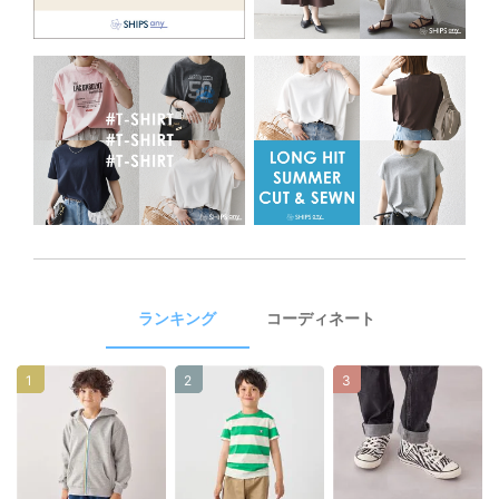
ランキング
コーディネート
1
2
3