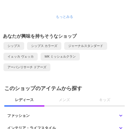
ーバ
もっとみる
あなたが興味を持ちそうなショップ
シップス
シップス カラーズ
ジャーナルスタンダード
イェッカ ヴェッカ
MK ミッシェルクラン
アーバンリサーチ ドアーズ
このショップのアイテムから探す
レディース
メンズ
キッズ
ファッション
インテリア・ライフスタイル