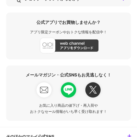
公式アプリでお買物しませんか？
アプリ限定クーポンやおトクな情報を配信中！
メールマガジン・公式SNSもお見逃しなく！
お気に入り商品の値下げ・再入荷や
おトクなセール情報がいち早く受け取れます！
そのほかのマルイ公式SNS