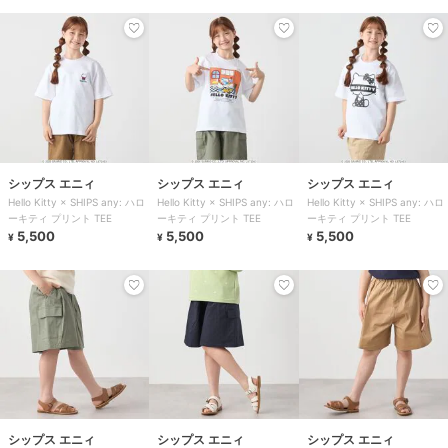
シップス エニィ
シップス エニィ
シップス エニィ
Hello Kitty × SHIPS any: ハロ
Hello Kitty × SHIPS any: ハロ
Hello Kitty × SHIPS any: ハロ
ーキティ プリント TEE
ーキティ プリント TEE
ーキティ プリント TEE
5,500
5,500
5,500
¥
¥
¥
シップス エニィ
シップス エニィ
シップス エニィ