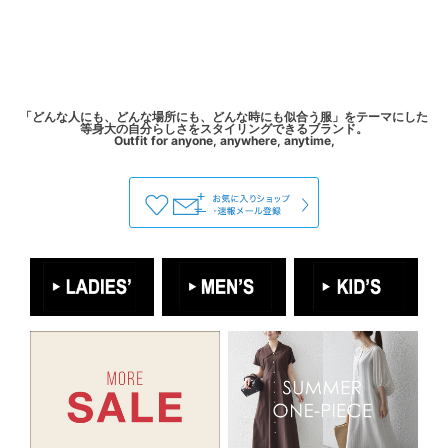
「どんな人にも、どんな場所にも、どんな時にも似合う服」をテーマにした
等身大の自分らしさをスタイリングできるブランド。