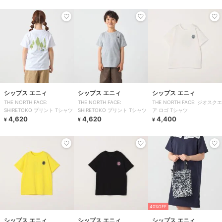
シップス エニィ
シップス エニィ
シップス エニィ
THE NORTH FACE:
THE NORTH FACE:
THE NORTH FACE: ジオスクエ
SHIRETOKO プリント Tシャツ
SHIRETOKO プリント Tシャツ
ア ロゴ Tシャツ
4,620
4,620
4,400
¥
¥
¥
40%OFF
シップス エニィ
シップス エニィ
シップス エニィ