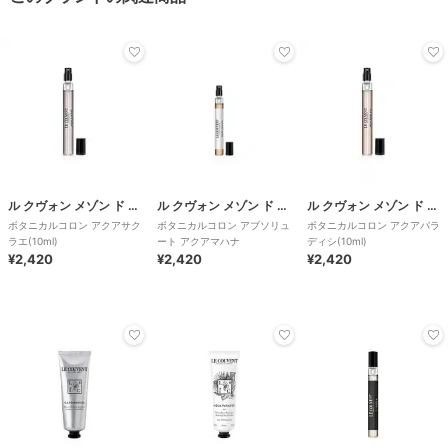
ル クヴォン メゾン ド パルファム
ル クヴォン メゾン ド パルファム
ル クヴォン メゾン ド パルファム
ボタニカルコロン アクアサク
ボタニカルコロン アブソリュ
ボタニカルコロン アクアパラ
ラエ(10ml)
ート アクアマハナ
ディシ(10ml)
¥2,420
¥2,420
¥2,420