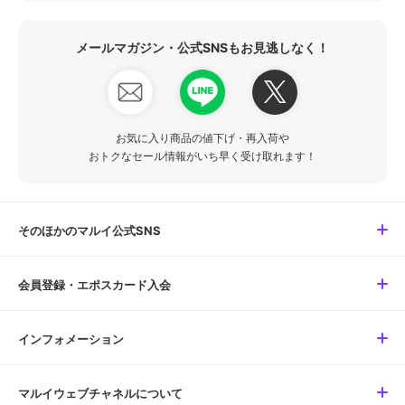
メールマガジン・公式SNSもお見逃しなく！
お気に入り商品の値下げ・再入荷や
おトクなセール情報がいち早く受け取れます！
そのほかのマルイ公式SNS
会員登録・エポスカード入会
インフォメーション
マルイウェブチャネルについて