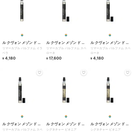
ル クヴォン メゾン ド パ
ル クヴォン メゾン ド パ
ル クヴォン メゾン ド パ
リマーカブル パルファム イラ
リマーカブル パルファム スペ
リマーカブル パルファム スペ
ルファム
ルファム
ルファム
ベラ
ローネ
ローネ
4,180
17,600
4,180
¥
¥
¥
ル クヴォン メゾン ド パ
ル クヴォン メゾン ド パ
ル クヴォン メゾン ド パ
リマーカブル パルファム スペ
シグネチャー ピオニア
シグネチャー ピオニア
ルファム
ルファム
ルファム