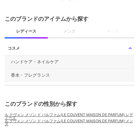
このブランドのアイテムから探す
レディース
メンズ
キッズ
コスメ
ハンドケア・ネイルケア
香水・フレグランス
このブランドの性別から探す
ル クヴォン メゾン ド パルファム(LE COUVENT MAISON DE PARFUM) レデ
ィース
ル クヴォン メゾン ド パルファム(LE COUVENT MAISON DE PARFUM) メン
ズ