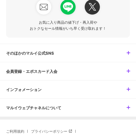
お気に入り商品の値下げ・再入荷や
おトクなセール情報がいち早く受け取れます！
そのほかのマルイ公式SNS
会員登録・エポスカード入会
インフォメーション
マルイウェブチャネルについて
ご利用規約
プライバシーポリシー