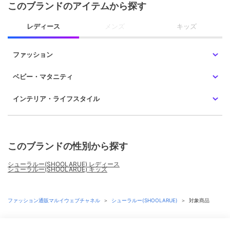
このブランドのアイテムから探す
レディース
メンズ
キッズ
ファッション
ベビー・マタニティ
インテリア・ライフスタイル
このブランドの性別から探す
シューラルー(SHOOLARUE) レディース
シューラルー(SHOOLARUE) キッズ
ファッション通販マルイウェブチャネル
＞
シューラルー(SHOOLARUE)
＞
対象商品