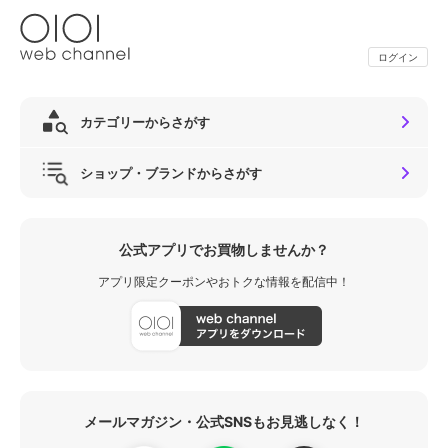
ログイン
カテゴリーからさがす
ショップ・ブランドからさがす
公式アプリでお買物しませんか？
アプリ限定クーポンやおトクな情報を配信中！
メールマガジン・公式SNSもお見逃しなく！