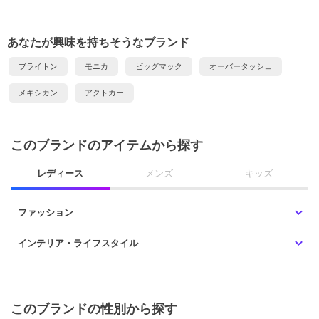
あなたが興味を持ちそうなブランド
ブライトン
モニカ
ビッグマック
オーバータッシェ
メキシカン
アクトカー
このブランドのアイテムから探す
レディース
メンズ
キッズ
ファッション
インテリア・ライフスタイル
このブランドの性別から探す