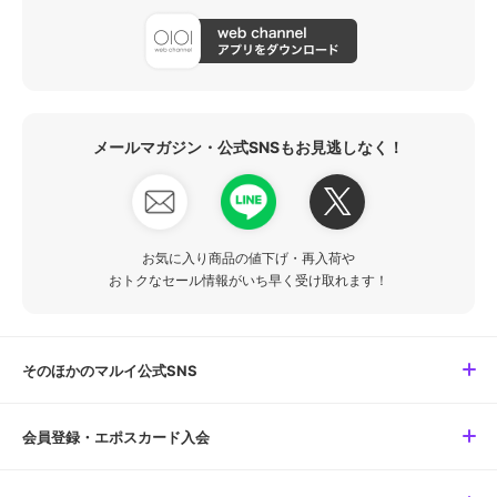
メールマガジン・公式SNSもお見逃しなく！
お気に入り商品の値下げ・再入荷や
おトクなセール情報がいち早く受け取れます！
そのほかのマルイ公式SNS
会員登録・エポスカード入会