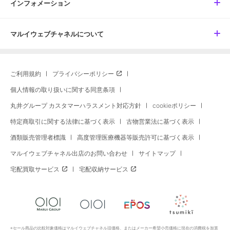
インフォメーション
マルイウェブチャネルについて
ご利用規約
プライバシーポリシー
個人情報の取り扱いに関する同意条項
丸井グループ カスタマーハラスメント対応方針
cookieポリシー
特定商取引に関する法律に基づく表示
古物営業法に基づく表示
酒類販売管理者標識
高度管理医療機器等販売許可に基づく表示
マルイウェブチャネル出店のお問い合わせ
サイトマップ
宅配買取サービス
宅配収納サービス
※セール商品の比較対象価格はマルイウェブチャネル旧価格、またはメーカー希望小売価格に現在の消費税を加算