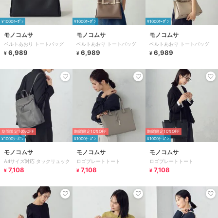
¥1000ｸｰﾎﾟﾝ
¥1000ｸｰﾎﾟﾝ
¥1000ｸｰﾎﾟﾝ
モノコムサ
モノコムサ
モノコムサ
ベルトあおり トートバッグ
ベルトあおり トートバッグ
ベルトあおり トートバッグ
6,989
6,989
6,989
¥
¥
¥
期間限定10%OFF
期間限定10%OFF
期間限定10%OFF
¥1000ｸｰﾎﾟﾝ
¥1000ｸｰﾎﾟﾝ
¥1000ｸｰﾎﾟﾝ
モノコムサ
モノコムサ
モノコムサ
A4サイズ対応 タックリュック
ロゴプレートトート
ロゴプレートトート
7,108
7,108
7,108
¥
¥
¥