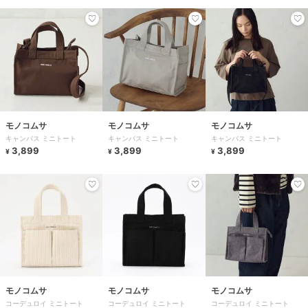
モノコムサ
モノコムサ
モノコムサ
キャンバス ミニトート
キャンバス ミニトート
キャンバス ミニトート
3,899
3,899
3,899
¥
¥
¥
モノコムサ
モノコムサ
モノコムサ
コーデュロイ ミニトート
コーデュロイ ミニトート
コーデュロイ ミニトート