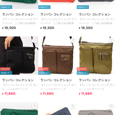
¥888ｸｰﾎﾟﾝ
¥888ｸｰﾎﾟﾝ
¥888ｸｰﾎﾟﾝ
ランバン コレクション
ランバン コレクション
ランバン コレクション
【ランバンコレクション】ラペ
【ランバンコレクション】ラペ
【ランバンコレクション】ラペ
リパース 二つ折りBOX財布
リパース 二つ折りBOX財布
リパース 二つ折りBOX財布
16,500
16,500
16,500
¥
¥
¥
40%OFF
40%OFF
40%OFF
¥888ｸｰﾎﾟﾝ
¥888ｸｰﾎﾟﾝ
¥888ｸｰﾎﾟﾝ
ランバン コレクション
ランバン コレクション
ランバン コレクション
【ランバンコレクション】ポシ
【ランバンコレクション】ポシ
【ランバンコレクション】ポシ
ェ ショルダーバッグ
ェ ショルダーバッグ
ェ ショルダーバッグ
11,880
11,880
11,880
¥
¥
¥