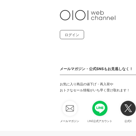
ログイン
メールマガジン・公式SNSもお見逃しなく！
お気に入り商品の値下げ・再入荷や
おトクなセール情報がいち早く受け取れます！
メールマガジン
LINE公式アカウント
公式X