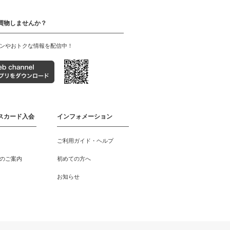
買物しませんか？
ンやおトクな情報を配信中！
スカード入会
インフォメーション
ご利用ガイド・ヘルプ
のご案内
初めての方へ
お知らせ