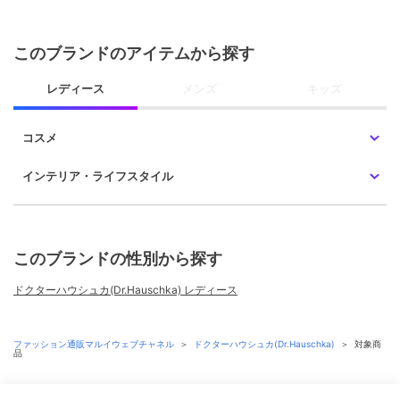
このブランドのアイテムから探す
レディース
メンズ
キッズ
コスメ
インテリア・ライフスタイル
このブランドの性別から探す
ドクターハウシュカ(Dr.Hauschka) レディース
ファッション通販マルイウェブチャネル
＞
ドクターハウシュカ(Dr.Hauschka)
＞
対象商
品