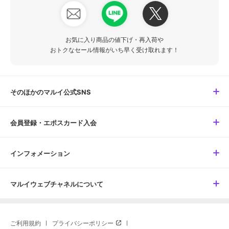
お気に入り商品の値下げ・再入荷や
おトクなセール情報がいち早く受け取れます！
そのほかのマルイ公式SNS
会員登録・エポスカード入会
インフォメーション
マルイウェブチャネルについて
ご利用規約
プライバシーポリシー