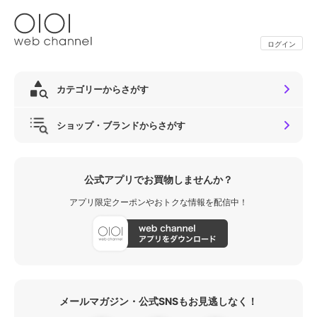
ログイン
カテゴリーからさがす
ショップ・ブランドからさがす
公式アプリでお買物しませんか？
アプリ限定クーポンやおトクな情報を配信中！
メールマガジン・公式SNSもお見逃しなく！