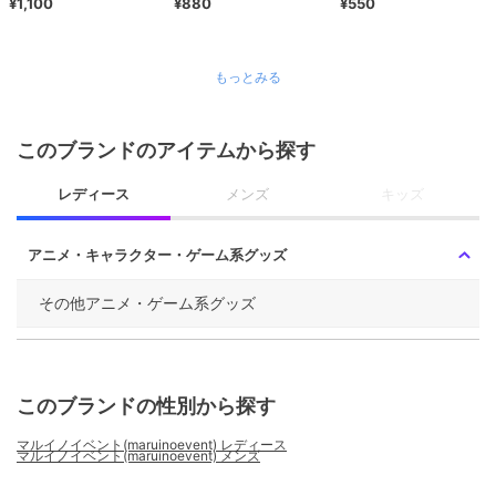
¥1,100
¥880
¥550
もっとみる
このブランドのアイテムから探す
レディース
メンズ
キッズ
アニメ・キャラクター・ゲーム系グッズ
その他アニメ・ゲーム系グッズ
このブランドの性別から探す
マルイノイベント(maruinoevent) レディース
マルイノイベント(maruinoevent) メンズ