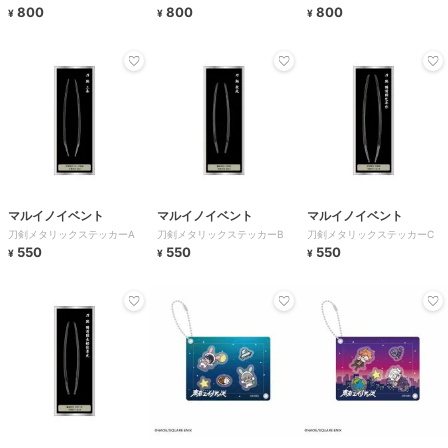
800
800
800
¥
¥
¥
マルイノイベント
マルイノイベント
マルイノイベント
刀剣メタリックステッカーA
刀剣メタリックステッカーB
刀剣メタリックステッカーC
550
550
550
¥
¥
¥