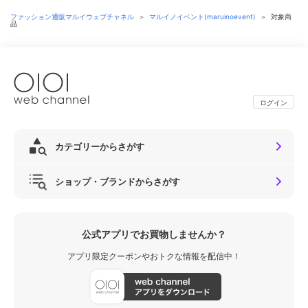
ファッション通販マルイウェブチャネル
＞
マルイノイベント(maruinoevent)
＞
対象商
品
ログイン
カテゴリーからさがす
ショップ・ブランドからさがす
公式アプリでお買物しませんか？
アプリ限定クーポンやおトクな情報を配信中！