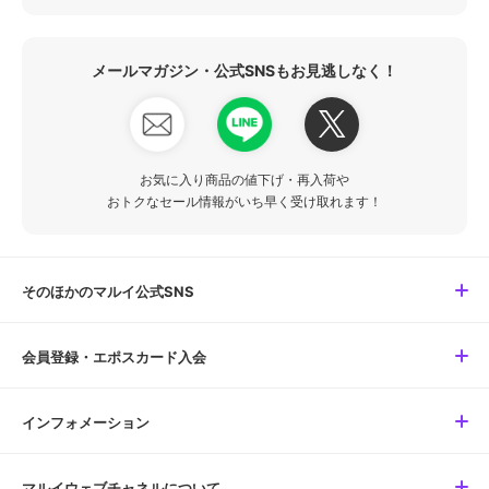
メールマガジン・公式SNSもお見逃しなく！
お気に入り商品の値下げ・再入荷や
おトクなセール情報がいち早く受け取れます！
そのほかのマルイ公式SNS
会員登録・エポスカード入会
インフォメーション
マルイウェブチャネルについて