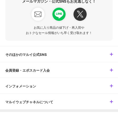
メールマガジン・公式SNSもお見逃しなく！
お気に入り商品の値下げ・再入荷や
おトクなセール情報がいち早く受け取れます！
そのほかのマルイ公式SNS
会員登録・エポスカード入会
インフォメーション
マルイウェブチャネルについて