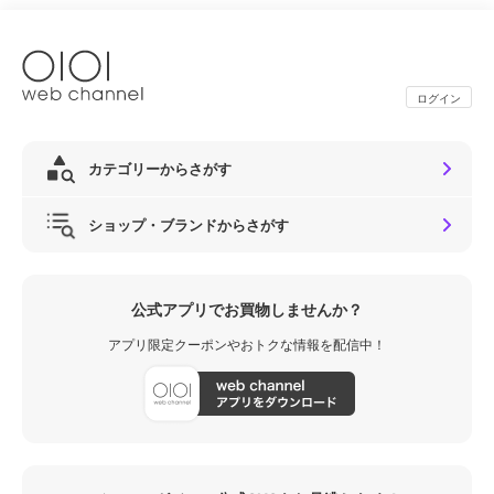
ログイン
カテゴリーからさがす
ショップ・ブランドからさがす
公式アプリでお買物しませんか？
アプリ限定クーポンやおトクな情報を配信中！