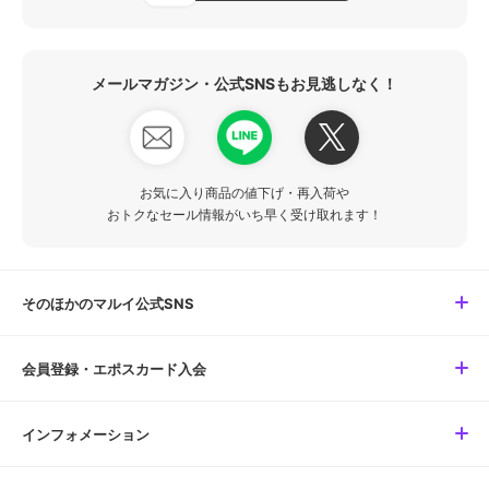
メールマガジン・公式SNSもお見逃しなく！
お気に入り商品の値下げ・再入荷や
おトクなセール情報がいち早く受け取れます！
そのほかのマルイ公式SNS
会員登録・エポスカード入会
インフォメーション