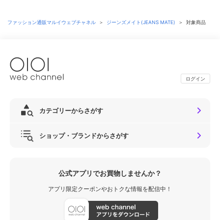
ファッション通販マルイウェブチャネル
＞
ジーンズメイト(JEANS MATE)
＞
対象商品
ログイン
カテゴリーからさがす
ショップ・ブランドからさがす
公式アプリでお買物しませんか？
アプリ限定クーポンやおトクな情報を配信中！