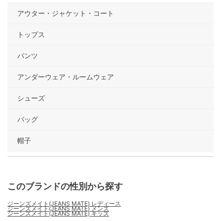
アウター・ジャケット・コート
トップス
パンツ
アンダーウェア・ルームウェア
シューズ
バッグ
帽子
このブランドの性別から探す
ジーンズメイト(JEANS MATE) レディース
ジーンズメイト(JEANS MATE) メンズ
ジーンズメイト(JEANS MATE) キッズ