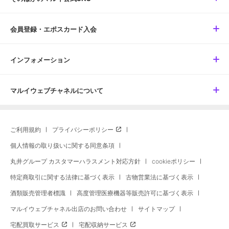
会員登録・エポスカード入会
インフォメーション
マルイウェブチャネルについて
ご利用規約
プライバシーポリシー
個人情報の取り扱いに関する同意条項
丸井グループ カスタマーハラスメント対応方針
cookieポリシー
特定商取引に関する法律に基づく表示
古物営業法に基づく表示
酒類販売管理者標識
高度管理医療機器等販売許可に基づく表示
マルイウェブチャネル出店のお問い合わせ
サイトマップ
宅配買取サービス
宅配収納サービス