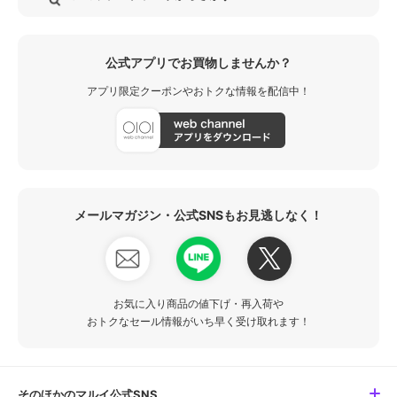
公式アプリでお買物しませんか？
アプリ限定クーポンやおトクな情報を配信中！
メールマガジン・公式SNSもお見逃しなく！
お気に入り商品の値下げ・再入荷や
おトクなセール情報がいち早く受け取れます！
そのほかのマルイ公式SNS