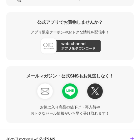
公式アプリでお買物しませんか？
アプリ限定クーポンやおトクな情報を配信中！
メールマガジン・公式SNSもお見逃しなく！
お気に入り商品の値下げ・再入荷や
おトクなセール情報がいち早く受け取れます！
そのほかのマルイ公式SNS