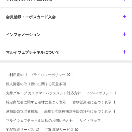
会員登録・エポスカード入会
インフォメーション
マルイウェブチャネルについて
ご利用規約
プライバシーポリシー
個人情報の取り扱いに関する同意条項
丸井グループ カスタマーハラスメント対応方針
cookieポリシー
特定商取引に関する法律に基づく表示
古物営業法に基づく表示
酒類販売管理者標識
高度管理医療機器等販売許可に基づく表示
マルイウェブチャネル出店のお問い合わせ
サイトマップ
宅配買取サービス
宅配収納サービス