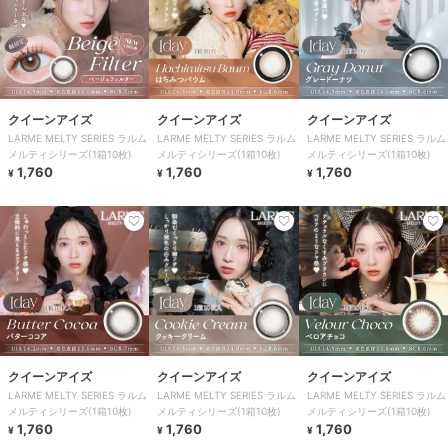
クイーンアイズ
クイーンアイズ
クイーンアイズ
LARME MELTY SERIES ラルム
LARME MELTY SERIES ラルム
LARME MELTY SERIES ラルム
メルティシリーズ(1箱10枚)
メルティシリーズ(1箱10枚)
メルティシリーズ(1箱10枚)
1,760
1,760
1,760
¥
¥
¥
クイーンアイズ
クイーンアイズ
クイーンアイズ
LARME MELTY SERIES ラルム
LARME MELTY SERIES ラルム
LARME MELTY SERIES ラルム
メルティシリーズ(1箱10枚)
メルティシリーズ(1箱10枚)
メルティシリーズ(1箱10枚)
1,760
1,760
1,760
¥
¥
¥