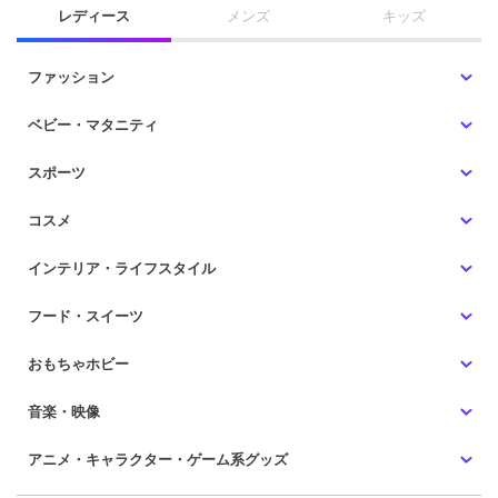
レディース
メンズ
キッズ
ファッション
ベビー・マタニティ
スポーツ
コスメ
インテリア・ライフスタイル
フード・スイーツ
おもちゃホビー
音楽・映像
アニメ・キャラクター・ゲーム系グッズ