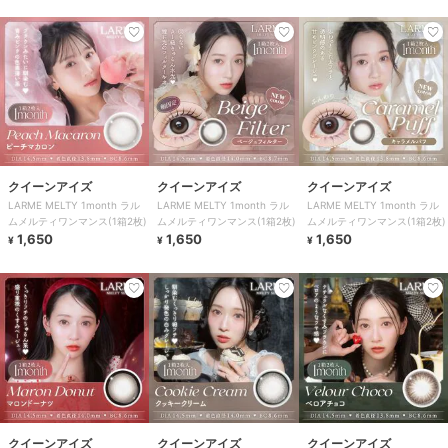
クイーンアイズ
クイーンアイズ
クイーンアイズ
LARME MELTY 1month ラル
LARME MELTY 1month ラル
LARME MELTY 1month ラル
ムメルティワンマンス(1箱2枚)
ムメルティワンマンス(1箱2枚)
ムメルティワンマンス(1箱2枚)
1,650
1,650
1,650
¥
¥
¥
クイーンアイズ
クイーンアイズ
クイーンアイズ