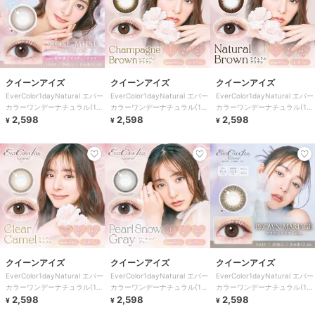
クイーンアイズ
クイーンアイズ
クイーンアイズ
EverColor1dayNatural エバー
EverColor1dayNatural エバー
EverColor1dayNatural エバー
カラーワンデーナチュラル(1箱
カラーワンデーナチュラル(1箱
カラーワンデーナチュラル(1箱
20枚)
2,598
20枚)
2,598
20枚)
2,598
¥
¥
¥
クイーンアイズ
クイーンアイズ
クイーンアイズ
EverColor1dayNatural エバー
EverColor1dayNatural エバー
EverColor1dayNatural エバー
カラーワンデーナチュラル(1箱
カラーワンデーナチュラル(1箱
カラーワンデーナチュラル(1箱
20枚)
2,598
20枚)
2,598
20枚)
2,598
¥
¥
¥