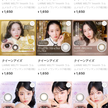
LARME MELTY 1month ラル
LARME MELTY 1month ラル
LARME MELTY 1month ラル
ムメルティワンマンス(1箱2枚)
ムメルティワンマンス(1箱2枚)
ムメルティワンマンス(1箱2枚)
1,650
1,650
1,650
¥
¥
¥
クイーンアイズ
クイーンアイズ
クイーンアイズ
LARME MELTY 1month ラル
LARME MELTY 1month ラル
LARME MELTY 1month ラル
ムメルティワンマンス(1箱2枚)
ムメルティワンマンス(1箱2枚)
ムメルティワンマンス(1箱2枚)
1,650
1,650
1,650
¥
¥
¥