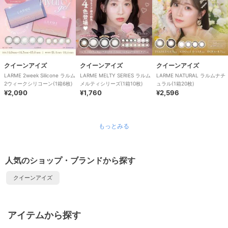
クイーンアイズ
クイーンアイズ
クイーンアイズ
LARME 2week Silicone ラルム
LARME MELTY SERIES ラルム
LARME NATURAL ラルムナチ
2ウィークシリコーン(1箱6枚)
メルティシリーズ(1箱10枚)
ュラル(1箱20枚)
¥2,090
¥1,760
¥2,596
もっとみる
人気のショップ・ブランドから探す
クイーンアイズ
アイテムから探す