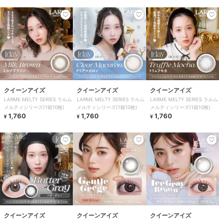
クイーンアイズ
クイーンアイズ
クイーンアイズ
LARME MELTY SERIES ラルム
LARME MELTY SERIES ラルム
LARME MELTY SERIES ラルム
メルティシリーズ(1箱10枚)
メルティシリーズ(1箱10枚)
メルティシリーズ(1箱10枚)
1,760
1,760
1,760
¥
¥
¥
クイーンアイズ
クイーンアイズ
クイーンアイズ