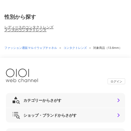
性別から探す
レディースのコンタクトレンズ
メンズのコンタクトレンズ
ファッション通販マルイウェブチャネル
＞
コンタクトレンズ
＞
対象商品（13.6mm）
ログイン
カテゴリーからさがす
ショップ・ブランドからさがす