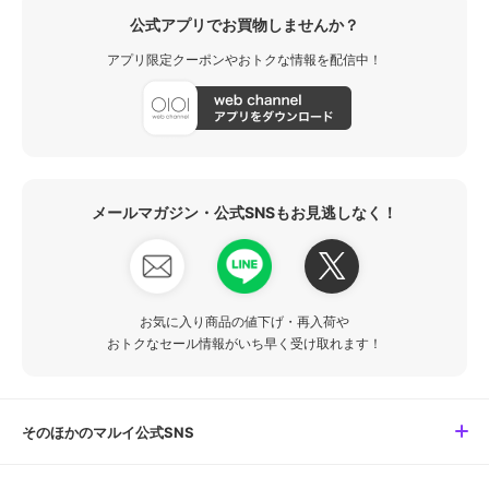
公式アプリでお買物しませんか？
アプリ限定クーポンやおトクな情報を配信中！
メールマガジン・公式SNSもお見逃しなく！
お気に入り商品の値下げ・再入荷や
おトクなセール情報がいち早く受け取れます！
そのほかのマルイ公式SNS