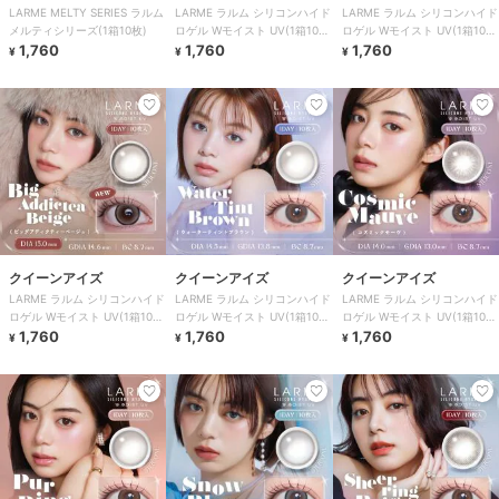
LARME MELTY SERIES ラルム
LARME ラルム シリコンハイド
LARME ラルム シリコンハイド
メルティシリーズ(1箱10枚)
ロゲル Wモイスト UV(1箱10
ロゲル Wモイスト UV(1箱10
1,760
枚)
1,760
枚)
1,760
¥
¥
¥
クイーンアイズ
クイーンアイズ
クイーンアイズ
LARME ラルム シリコンハイド
LARME ラルム シリコンハイド
LARME ラルム シリコンハイド
ロゲル Wモイスト UV(1箱10
ロゲル Wモイスト UV(1箱10
ロゲル Wモイスト UV(1箱10
枚)
1,760
枚)
1,760
枚)
1,760
¥
¥
¥