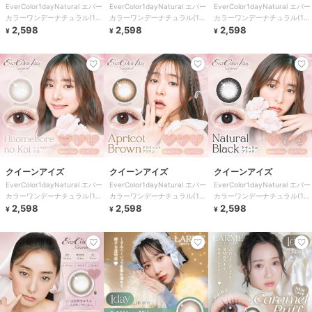
EverColor1dayNatural エバー
EverColor1dayNatural エバー
EverColor1dayNatural エバー
カラーワンデーナチュラル(1箱
カラーワンデーナチュラル(1箱
カラーワンデーナチュラル(1箱
20枚)
2,598
20枚)
2,598
20枚)
2,598
¥
¥
¥
クイーンアイズ
クイーンアイズ
クイーンアイズ
EverColor1dayNatural エバー
EverColor1dayNatural エバー
EverColor1dayNatural エバー
カラーワンデーナチュラル(1箱
カラーワンデーナチュラル(1箱
カラーワンデーナチュラル(1箱
20枚)
2,598
20枚)
2,598
20枚)
2,598
¥
¥
¥