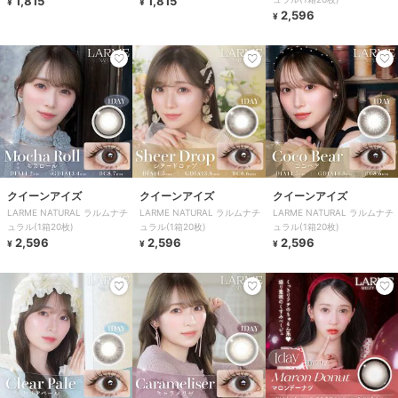
1,815
1,815
¥
¥
2,596
¥
クイーンアイズ
クイーンアイズ
クイーンアイズ
LARME NATURAL ラルムナチ
LARME NATURAL ラルムナチ
LARME NATURAL ラルムナチ
ュラル(1箱20枚)
ュラル(1箱20枚)
ュラル(1箱20枚)
2,596
2,596
2,596
¥
¥
¥