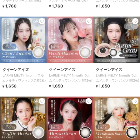
メルティシリーズ(1箱10枚)
メルティシリーズ(1箱10枚)
ムメルティワンマンス(1箱2枚)
1,760
1,760
1,650
¥
¥
¥
クイーンアイズ
クイーンアイズ
クイーンアイズ
LARME MELTY 1month ラル
LARME MELTY 1month ラル
LARME MELTY 1month ラル
ムメルティワンマンス(1箱2枚)
ムメルティワンマンス(1箱2枚)
ムメルティワンマンス(1箱2枚)
1,650
1,650
1,650
¥
¥
¥