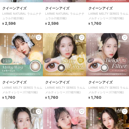
クイーンアイズ
クイーンアイズ
クイーンアイズ
LARME NATURAL ラルムナチ
LARME NATURAL ラルムナチ
LARME MELTY SERIES ラルム
ュラル(1箱20枚)
ュラル(1箱20枚)
メルティシリーズ(1箱10枚)
2,596
2,596
1,760
¥
¥
¥
クイーンアイズ
クイーンアイズ
クイーンアイズ
LARME MELTY SERIES ラルム
LARME MELTY SERIES ラルム
LARME MELTY SERIES ラルム
メルティシリーズ(1箱10枚)
メルティシリーズ(1箱10枚)
メルティシリーズ(1箱10枚)
1,760
1,760
1,760
¥
¥
¥