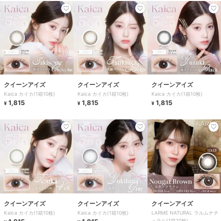
クイーンアイズ
クイーンアイズ
クイーンアイズ
Kaica カイカ(1箱10枚)
Kaica カイカ(1箱10枚)
Kaica カイカ(1箱10枚)
1,815
1,815
1,815
¥
¥
¥
クイーンアイズ
クイーンアイズ
クイーンアイズ
Kaica カイカ(1箱10枚)
Kaica カイカ(1箱10枚)
LARME NATURAL ラルムナチ
ュラル(1箱20枚)