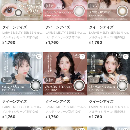
クイーンアイズ
クイーンアイズ
クイーンアイズ
LARME MELTY SERIES ラルム
LARME MELTY SERIES ラルム
LARME MELTY SERIES ラルム
メルティシリーズ(1箱10枚)
メルティシリーズ(1箱10枚)
メルティシリーズ(1箱10枚)
1,760
1,760
1,760
¥
¥
¥
クイーンアイズ
クイーンアイズ
クイーンアイズ
LARME MELTY SERIES ラルム
LARME MELTY SERIES ラルム
LARME MELTY SERIES ラルム
メルティシリーズ(1箱10枚)
メルティシリーズ(1箱10枚)
メルティシリーズ(1箱10枚)
1,760
1,760
1,760
¥
¥
¥