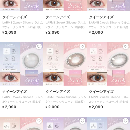
クイーンアイズ
クイーンアイズ
クイーンアイズ
LARME 2week Silicone ラルム
LARME 2week Silicone ラルム
LARME 2week Silicone ラルム
2ウィークシリコーン(1箱6枚)
2ウィークシリコーン(1箱6枚)
2ウィークシリコーン(1箱6枚)
2,090
2,090
2,090
¥
¥
¥
クイーンアイズ
クイーンアイズ
クイーンアイズ
LARME 2week Silicone ラルム
LARME 2week Silicone ラルム
LARME 2week Silicone ラルム
2ウィークシリコーン(1箱6枚)
2ウィークシリコーン(1箱6枚)
2ウィークシリコーン(1箱6枚)
2,090
2,090
2,090
¥
¥
¥