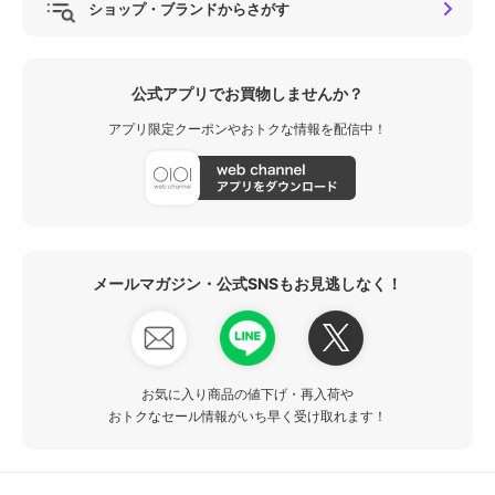
ショップ・ブランドからさがす
公式アプリでお買物しませんか？
アプリ限定クーポンやおトクな情報を配信中！
メールマガジン・公式SNSもお見逃しなく！
お気に入り商品の値下げ・再入荷や
おトクなセール情報がいち早く受け取れます！