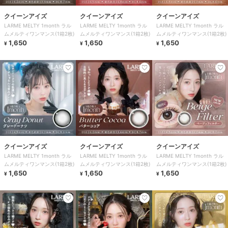
クイーンアイズ
クイーンアイズ
クイーンアイズ
LARME MELTY 1month ラル
LARME MELTY 1month ラル
LARME MELTY 1month ラル
ムメルティワンマンス(1箱2枚)
ムメルティワンマンス(1箱2枚)
ムメルティワンマンス(1箱2枚)
1,650
1,650
1,650
¥
¥
¥
クイーンアイズ
クイーンアイズ
クイーンアイズ
LARME MELTY 1month ラル
LARME MELTY 1month ラル
LARME MELTY 1month ラル
ムメルティワンマンス(1箱2枚)
ムメルティワンマンス(1箱2枚)
ムメルティワンマンス(1箱2枚)
1,650
1,650
1,650
¥
¥
¥