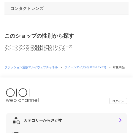
コンタクトレンズ
このショップの性別から探す
クイーンアイズ(QUEEN EYES) レディース
クイーンアイズ(QUEEN EYES) メンズ
ファッション通販マルイウェブチャネル
＞
クイーンアイズ(QUEEN EYES)
＞
対象商品
ログイン
カテゴリーからさがす