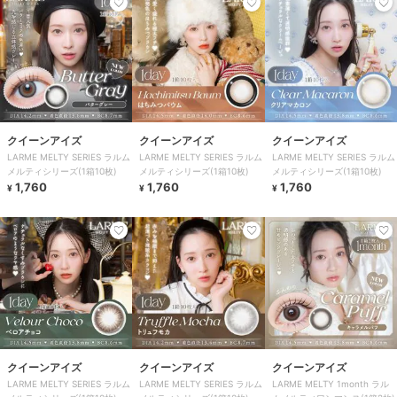
クイーンアイズ
クイーンアイズ
クイーンアイズ
LARME MELTY SERIES ラルム
LARME MELTY SERIES ラルム
LARME MELTY SERIES ラルム
メルティシリーズ(1箱10枚)
メルティシリーズ(1箱10枚)
メルティシリーズ(1箱10枚)
1,760
1,760
1,760
¥
¥
¥
クイーンアイズ
クイーンアイズ
クイーンアイズ
LARME MELTY SERIES ラルム
LARME MELTY SERIES ラルム
LARME MELTY 1month ラル