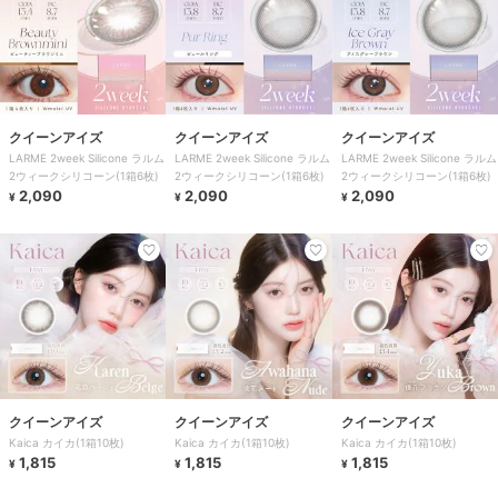
クイーンアイズ
クイーンアイズ
クイーンアイズ
LARME 2week Silicone ラルム
LARME 2week Silicone ラルム
LARME 2week Silicone ラルム
2ウィークシリコーン(1箱6枚)
2ウィークシリコーン(1箱6枚)
2ウィークシリコーン(1箱6枚)
2,090
2,090
2,090
¥
¥
¥
クイーンアイズ
クイーンアイズ
クイーンアイズ
Kaica カイカ(1箱10枚)
Kaica カイカ(1箱10枚)
Kaica カイカ(1箱10枚)
1,815
1,815
1,815
¥
¥
¥