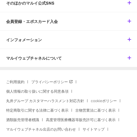
そのほかのマルイ公式SNS
会員登録・エポスカード入会
インフォメーション
マルイウェブチャネルについて
ご利用規約
プライバシーポリシー
個人情報の取り扱いに関する同意条項
丸井グループ カスタマーハラスメント対応方針
cookieポリシー
特定商取引に関する法律に基づく表示
古物営業法に基づく表示
酒類販売管理者標識
高度管理医療機器等販売許可に基づく表示
マルイウェブチャネル出店のお問い合わせ
サイトマップ