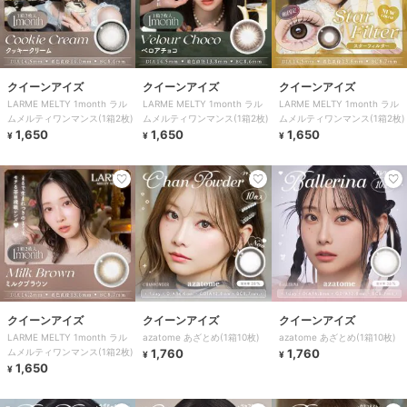
クイーンアイズ
クイーンアイズ
クイーンアイズ
LARME MELTY 1month ラル
LARME MELTY 1month ラル
LARME MELTY 1month ラル
ムメルティワンマンス(1箱2枚)
ムメルティワンマンス(1箱2枚)
ムメルティワンマンス(1箱2枚)
1,650
1,650
1,650
¥
¥
¥
クイーンアイズ
クイーンアイズ
クイーンアイズ
LARME MELTY 1month ラル
azatome あざとめ(1箱10枚)
azatome あざとめ(1箱10枚)
ムメルティワンマンス(1箱2枚)
1,760
1,760
¥
¥
1,650
¥