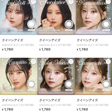
クイーンアイズ
クイーンアイズ
クイーンアイズ
azatome あざとめ(1箱10枚)
azatome あざとめ(1箱10枚)
azatome あざとめ(1箱10枚)
1,760
1,760
1,760
¥
¥
¥
クイーンアイズ
クイーンアイズ
クイーンアイズ
azatome あざとめ(1箱10枚)
azatome あざとめ(1箱10枚)
azatome あざとめ(1箱10枚)
1,760
1,760
1,760
¥
¥
¥