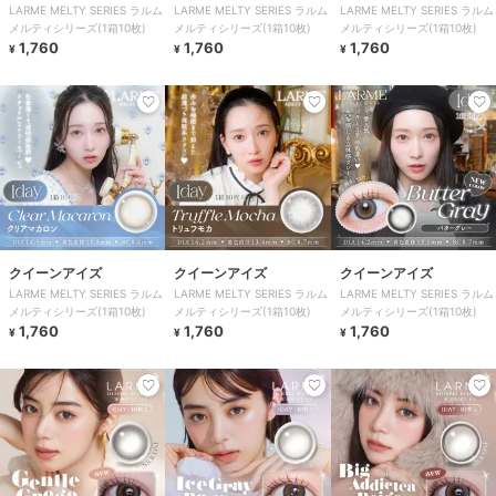
LARME MELTY SERIES ラルム
LARME MELTY SERIES ラルム
LARME MELTY SERIES ラルム
メルティシリーズ(1箱10枚)
メルティシリーズ(1箱10枚)
メルティシリーズ(1箱10枚)
1,760
1,760
1,760
¥
¥
¥
クイーンアイズ
クイーンアイズ
クイーンアイズ
LARME MELTY SERIES ラルム
LARME MELTY SERIES ラルム
LARME MELTY SERIES ラルム
メルティシリーズ(1箱10枚)
メルティシリーズ(1箱10枚)
メルティシリーズ(1箱10枚)
1,760
1,760
1,760
¥
¥
¥