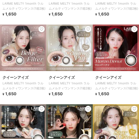
LARME MELTY 1month ラル
LARME MELTY 1month ラル
LARME MELTY 1month ラル
ムメルティワンマンス(1箱2枚)
ムメルティワンマンス(1箱2枚)
ムメルティワンマンス(1箱2枚)
1,650
1,650
1,650
¥
¥
¥
クイーンアイズ
クイーンアイズ
クイーンアイズ
LARME MELTY 1month ラル
LARME MELTY 1month ラル
LARME MELTY 1month ラル
ムメルティワンマンス(1箱2枚)
ムメルティワンマンス(1箱2枚)
ムメルティワンマンス(1箱2枚)
1,650
1,650
1,650
¥
¥
¥