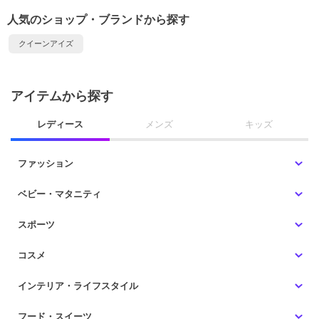
人気のショップ・ブランドから探す
クイーンアイズ
アイテムから探す
レディース
メンズ
キッズ
ファッション
ベビー・マタニティ
スポーツ
コスメ
インテリア・ライフスタイル
フード・スイーツ