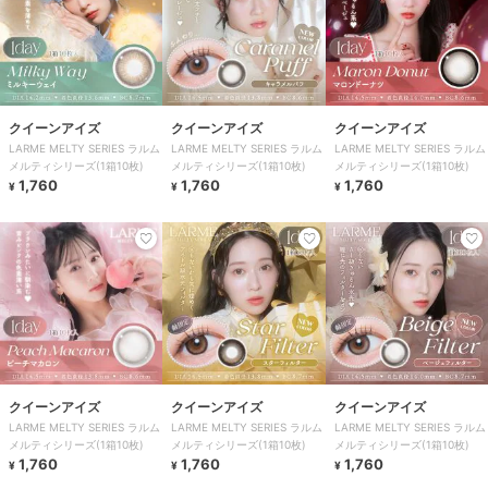
クイーンアイズ
クイーンアイズ
クイーンアイズ
LARME MELTY SERIES ラルム
LARME MELTY SERIES ラルム
LARME MELTY SERIES ラルム
メルティシリーズ(1箱10枚)
メルティシリーズ(1箱10枚)
メルティシリーズ(1箱10枚)
1,760
1,760
1,760
¥
¥
¥
クイーンアイズ
クイーンアイズ
クイーンアイズ
LARME MELTY SERIES ラルム
LARME MELTY SERIES ラルム
LARME MELTY SERIES ラルム
メルティシリーズ(1箱10枚)
メルティシリーズ(1箱10枚)
メルティシリーズ(1箱10枚)
1,760
1,760
1,760
¥
¥
¥