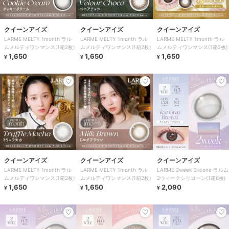
クイーンアイズ
クイーンアイズ
クイーンアイズ
LARME MELTY 1month ラル
LARME MELTY 1month ラル
LARME MELTY 1month ラル
ムメルティワンマンス(1箱2枚)
ムメルティワンマンス(1箱2枚)
ムメルティワンマンス(1箱2枚)
1,650
1,650
1,650
¥
¥
¥
クイーンアイズ
クイーンアイズ
クイーンアイズ
LARME MELTY 1month ラル
LARME MELTY 1month ラル
LARME 2week Silicone ラルム
ムメルティワンマンス(1箱2枚)
ムメルティワンマンス(1箱2枚)
2ウィークシリコーン(1箱6枚)
1,650
1,650
2,090
¥
¥
¥