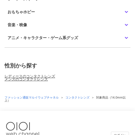
おもちゃホビー
音楽・映像
アニメ・キャラクター・ゲーム系グッズ
性別から探す
レディースのコンタクトレンズ
メンズのコンタクトレンズ
ファッション通販マルイウェブチャネル
＞
コンタクトレンズ
＞
対象商品（14.0mm以
上）
ログイン