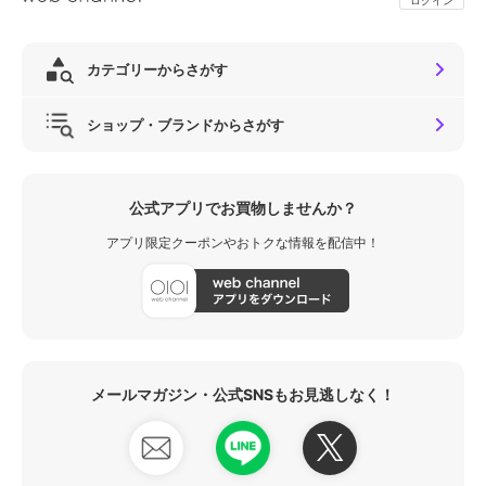
カテゴリーからさがす
ショップ・ブランドからさがす
公式アプリでお買物しませんか？
アプリ限定クーポンやおトクな情報を配信中！
メールマガジン・公式SNSもお見逃しなく！