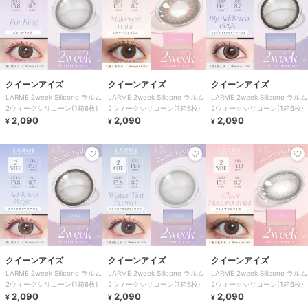
クイーンアイズ
クイーンアイズ
クイーンアイズ
LARME 2week Silicone ラルム
LARME 2week Silicone ラルム
LARME 2week Silicone ラルム
2ウィークシリコーン(1箱6枚)
2ウィークシリコーン(1箱6枚)
2ウィークシリコーン(1箱6枚)
2,090
2,090
2,090
¥
¥
¥
クイーンアイズ
クイーンアイズ
クイーンアイズ
LARME 2week Silicone ラルム
LARME 2week Silicone ラルム
LARME 2week Silicone ラルム
2ウィークシリコーン(1箱6枚)
2ウィークシリコーン(1箱6枚)
2ウィークシリコーン(1箱6枚)
2,090
2,090
2,090
¥
¥
¥