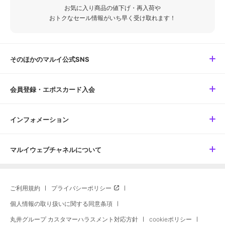
お気に入り商品の値下げ・再入荷や
おトクなセール情報がいち早く受け取れます！
そのほかのマルイ公式SNS
会員登録・エポスカード入会
インフォメーション
マルイウェブチャネルについて
ご利用規約
プライバシーポリシー
個人情報の取り扱いに関する同意条項
丸井グループ カスタマーハラスメント対応方針
cookieポリシー