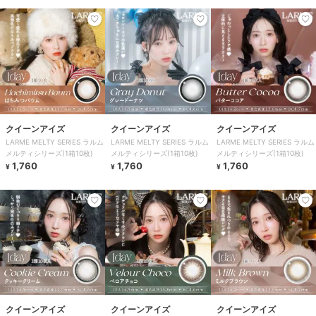
クイーンアイズ
クイーンアイズ
クイーンアイズ
LARME MELTY SERIES ラルム
LARME MELTY SERIES ラルム
LARME MELTY SERIES ラルム
メルティシリーズ(1箱10枚)
メルティシリーズ(1箱10枚)
メルティシリーズ(1箱10枚)
1,760
1,760
1,760
¥
¥
¥
クイーンアイズ
クイーンアイズ
クイーンアイズ