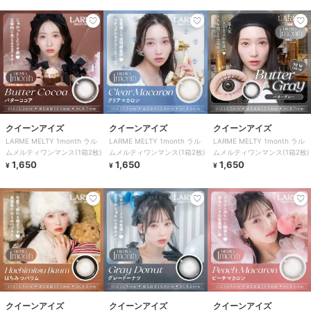
クイーンアイズ
クイーンアイズ
クイーンアイズ
LARME MELTY 1month ラル
LARME MELTY 1month ラル
LARME MELTY 1month ラル
ムメルティワンマンス(1箱2枚)
ムメルティワンマンス(1箱2枚)
ムメルティワンマンス(1箱2枚)
1,650
1,650
1,650
¥
¥
¥
クイーンアイズ
クイーンアイズ
クイーンアイズ