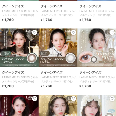
クイーンアイズ
クイーンアイズ
クイーンアイズ
LARME MELTY SERIES ラルム
LARME MELTY SERIES ラルム
LARME MELTY SERIES ラルム
メルティシリーズ(1箱10枚)
メルティシリーズ(1箱10枚)
メルティシリーズ(1箱10枚)
1,760
1,760
1,760
¥
¥
¥
クイーンアイズ
クイーンアイズ
クイーンアイズ
LARME MELTY SERIES ラルム
LARME MELTY SERIES ラルム
LARME MELTY SERIES ラルム
メルティシリーズ(1箱10枚)
メルティシリーズ(1箱10枚)
メルティシリーズ(1箱10枚)
1,760
1,760
1,760
¥
¥
¥