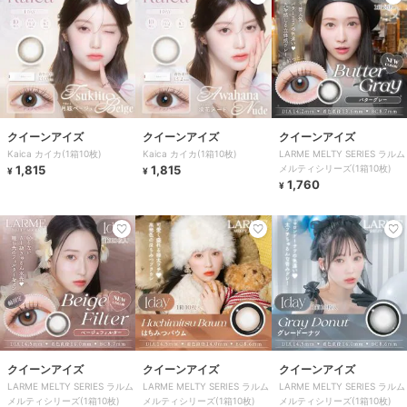
クイーンアイズ
クイーンアイズ
クイーンアイズ
Kaica カイカ(1箱10枚)
Kaica カイカ(1箱10枚)
LARME MELTY SERIES ラルム
1,815
1,815
メルティシリーズ(1箱10枚)
¥
¥
1,760
¥
クイーンアイズ
クイーンアイズ
クイーンアイズ
LARME MELTY SERIES ラルム
LARME MELTY SERIES ラルム
LARME MELTY SERIES ラルム
メルティシリーズ(1箱10枚)
メルティシリーズ(1箱10枚)
メルティシリーズ(1箱10枚)