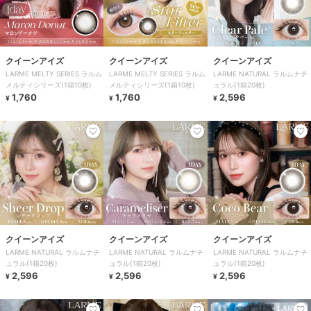
クイーンアイズ
クイーンアイズ
クイーンアイズ
LARME MELTY SERIES ラルム
LARME MELTY SERIES ラルム
LARME NATURAL ラルムナチ
メルティシリーズ(1箱10枚)
メルティシリーズ(1箱10枚)
ュラル(1箱20枚)
1,760
1,760
2,596
¥
¥
¥
クイーンアイズ
クイーンアイズ
クイーンアイズ
LARME NATURAL ラルムナチ
LARME NATURAL ラルムナチ
LARME NATURAL ラルムナチ
ュラル(1箱20枚)
ュラル(1箱20枚)
ュラル(1箱20枚)
2,596
2,596
2,596
¥
¥
¥