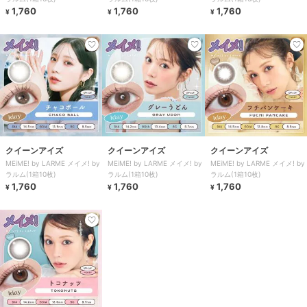
1,760
1,760
1,760
¥
¥
¥
クイーンアイズ
クイーンアイズ
クイーンアイズ
MEiME! by LARME メイメ! by
MEiME! by LARME メイメ! by
MEiME! by LARME メイメ! by
ラルム(1箱10枚)
ラルム(1箱10枚)
ラルム(1箱10枚)
1,760
1,760
1,760
¥
¥
¥