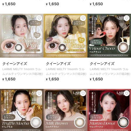
1,650
1,650
1,650
¥
¥
¥
クイーンアイズ
クイーンアイズ
クイーンアイズ
LARME MELTY 1month ラル
LARME MELTY 1month ラル
LARME MELTY 1month ラル
ムメルティワンマンス(1箱2枚)
ムメルティワンマンス(1箱2枚)
ムメルティワンマンス(1箱2枚)
1,650
1,650
1,650
¥
¥
¥