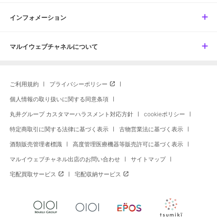
インフォメーション
マルイウェブチャネルについて
ご利用規約
プライバシーポリシー
個人情報の取り扱いに関する同意条項
丸井グループ カスタマーハラスメント対応方針
cookieポリシー
特定商取引に関する法律に基づく表示
古物営業法に基づく表示
酒類販売管理者標識
高度管理医療機器等販売許可に基づく表示
マルイウェブチャネル出店のお問い合わせ
サイトマップ
宅配買取サービス
宅配収納サービス