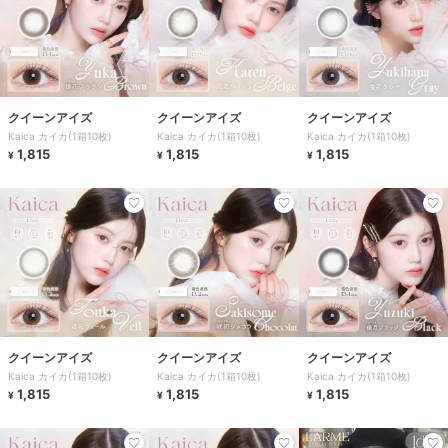
クイーンアイズ
クイーンアイズ
クイーンアイズ
Kaica カイカ(1箱10枚)
Kaica カイカ(1箱10枚)
Kaica カイカ(1箱10枚)
1,815
1,815
1,815
¥
¥
¥
クイーンアイズ
クイーンアイズ
クイーンアイズ
Kaica カイカ(1箱10枚)
Kaica カイカ(1箱10枚)
Kaica カイカ(1箱10枚)
1,815
1,815
1,815
¥
¥
¥