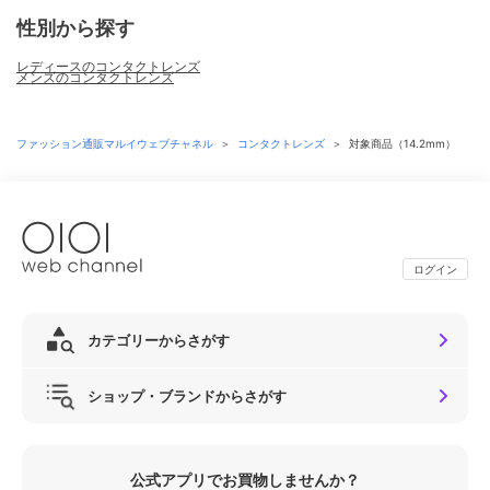
性別から探す
レディースのコンタクトレンズ
メンズのコンタクトレンズ
ファッション通販マルイウェブチャネル
＞
コンタクトレンズ
＞
対象商品（14.2mm）
ログイン
カテゴリーからさがす
ショップ・ブランドからさがす
公式アプリでお買物しませんか？