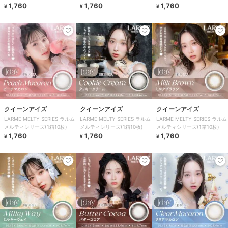
1,760
1,760
1,760
¥
¥
¥
クイーンアイズ
クイーンアイズ
クイーンアイズ
LARME MELTY SERIES ラルム
LARME MELTY SERIES ラルム
LARME MELTY SERIES ラルム
メルティシリーズ(1箱10枚)
メルティシリーズ(1箱10枚)
メルティシリーズ(1箱10枚)
1,760
1,760
1,760
¥
¥
¥