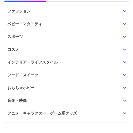
ファッション
ベビー・マタニティ
スポーツ
コスメ
インテリア・ライフスタイル
フード・スイーツ
おもちゃホビー
音楽・映像
アニメ・キャラクター・ゲーム系グッズ