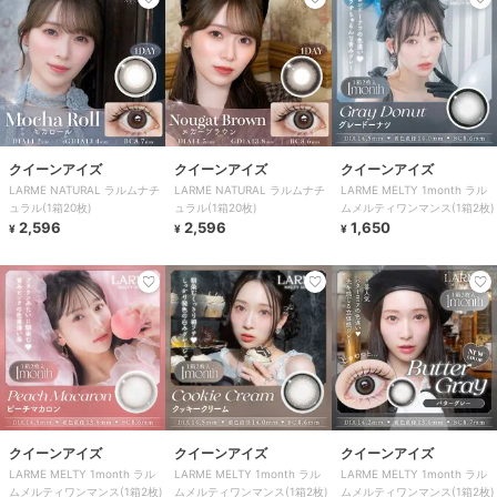
クイーンアイズ
クイーンアイズ
クイーンアイズ
LARME NATURAL ラルムナチ
LARME NATURAL ラルムナチ
LARME MELTY 1month ラル
ュラル(1箱20枚)
ュラル(1箱20枚)
ムメルティワンマンス(1箱2枚)
2,596
2,596
1,650
¥
¥
¥
クイーンアイズ
クイーンアイズ
クイーンアイズ
LARME MELTY 1month ラル
LARME MELTY 1month ラル
LARME MELTY 1month ラル
ムメルティワンマンス(1箱2枚)
ムメルティワンマンス(1箱2枚)
ムメルティワンマンス(1箱2枚)