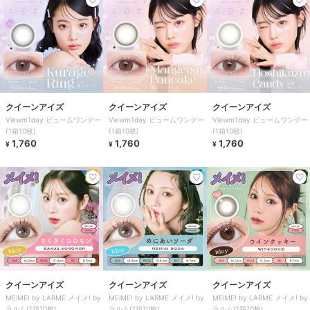
クイーンアイズ
クイーンアイズ
クイーンアイズ
Viewm1day ビュームワンデー
Viewm1day ビュームワンデー
Viewm1day ビュームワンデー
(1箱10枚)
(1箱10枚)
(1箱10枚)
1,760
1,760
1,760
¥
¥
¥
クイーンアイズ
クイーンアイズ
クイーンアイズ
MEiME! by LARME メイメ! by
MEiME! by LARME メイメ! by
MEiME! by LARME メイメ! by
ラルム(1箱10枚)
ラルム(1箱10枚)
ラルム(1箱10枚)