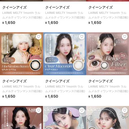
クイーンアイズ
クイーンアイズ
クイーンアイズ
LARME MELTY 1month ラル
LARME MELTY 1month ラル
LARME MELTY 1month ラル
ムメルティワンマンス(1箱2枚)
ムメルティワンマンス(1箱2枚)
ムメルティワンマンス(1箱2枚)
1,650
1,650
1,650
¥
¥
¥
クイーンアイズ
クイーンアイズ
クイーンアイズ
LARME MELTY 1month ラル
LARME MELTY 1month ラル
LARME MELTY 1month ラル
ムメルティワンマンス(1箱2枚)
ムメルティワンマンス(1箱2枚)
ムメルティワンマンス(1箱2枚)
1,650
1,650
1,650
¥
¥
¥