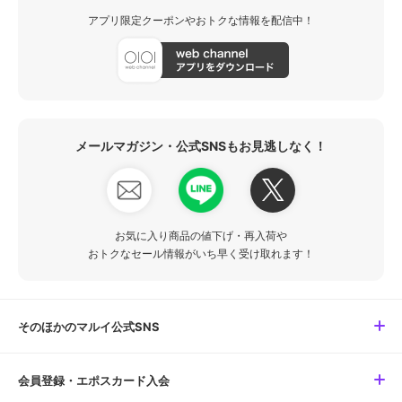
アプリ限定クーポンやおトクな情報を配信中！
メールマガジン・公式SNSもお見逃しなく！
お気に入り商品の値下げ・再入荷や
おトクなセール情報がいち早く受け取れます！
そのほかのマルイ公式SNS
会員登録・エポスカード入会