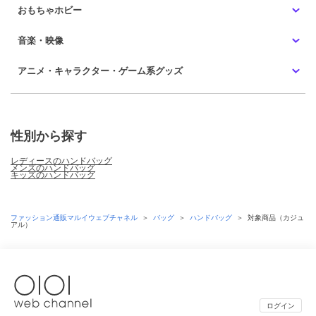
おもちゃホビー
音楽・映像
アニメ・キャラクター・ゲーム系グッズ
性別から探す
レディースのハンドバッグ
メンズのハンドバッグ
キッズのハンドバッグ
ファッション通販マルイウェブチャネル
＞
バッグ
＞
ハンドバッグ
＞
対象商品（カジュ
アル）
ログイン