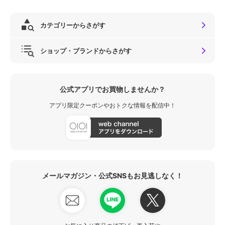
カテゴリーからさがす
ショップ・ブランドからさがす
公式アプリでお買物しませんか？
アプリ限定クーポンやおトクな情報を配信中！
メールマガジン・公式SNSもお見逃しなく！