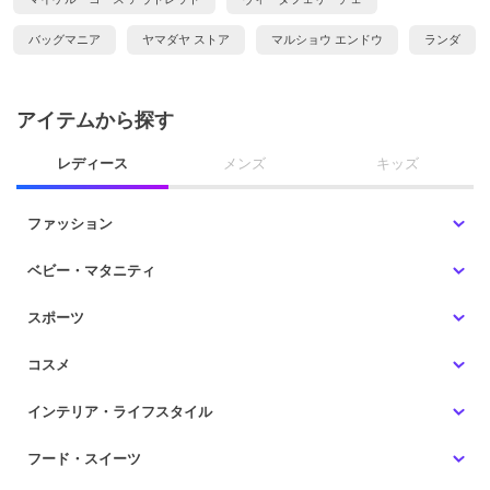
バッグマニア
ヤマダヤ ストア
マルショウ エンドウ
ランダ
アイテムから探す
レディース
メンズ
キッズ
ファッション
ベビー・マタニティ
スポーツ
コスメ
インテリア・ライフスタイル
フード・スイーツ