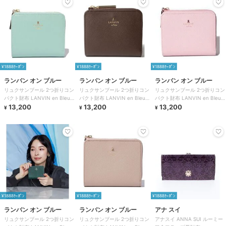
¥1888ｸｰﾎﾟﾝ
¥1888ｸｰﾎﾟﾝ
¥1888ｸｰﾎﾟﾝ
ランバン オン ブルー
ランバン オン ブルー
ランバン オン ブルー
リュクサンブール 2つ折りコン
リュクサンブール 2つ折りコン
リュクサンブール 2つ折りコン
パクト財布 LANVIN en Bleu /
パクト財布 LANVIN en Bleu /
パクト財布 LANVIN en Bleu /
ランバンオンブルー
13,200
ランバンオンブルー
13,200
ランバンオンブルー
13,200
¥
¥
¥
¥1888ｸｰﾎﾟﾝ
¥1888ｸｰﾎﾟﾝ
¥1888ｸｰﾎﾟﾝ
ランバン オン ブルー
ランバン オン ブルー
アナ スイ
リュクサンブール 2つ折りコン
リュクサンブール 2つ折りコン
アナスイ ANNA SUI ルーミー