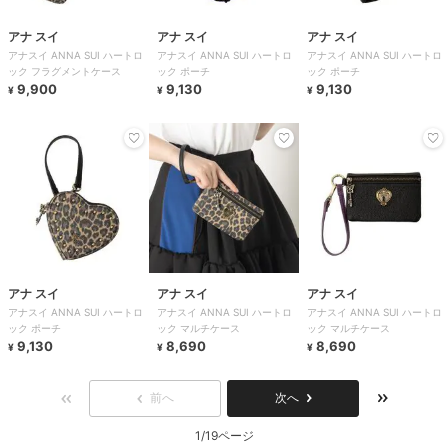
アナ スイ
アナ スイ
アナ スイ
アナスイ ANNA SUI ハートロ
アナスイ ANNA SUI ハートロ
アナスイ ANNA SUI ハートロ
ック フラグメントケース
ック ポーチ
ック ポーチ
9,900
9,130
9,130
¥
¥
¥
アナ スイ
アナ スイ
アナ スイ
アナスイ ANNA SUI ハートロ
アナスイ ANNA SUI ハートロ
アナスイ ANNA SUI ハートロ
ック ポーチ
ック マルチケース
ック マルチケース
9,130
8,690
8,690
¥
¥
¥
前へ
次へ
1/19ページ