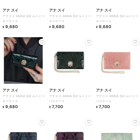
アナ スイ
アナ スイ
アナ スイ
アナスイ ANNA SUI ルーミー
アナスイ ANNA SUI ルーミー
アナスイ ANNA SUI ルーミー
キーケース
キーケース
キーケース
9,680
9,680
9,680
¥
¥
¥
アナ スイ
アナ スイ
アナ スイ
アナスイ ANNA SUI ルーミー
アナスイ ANNA SUI ルーミー
アナスイ ANNA SUI ルーミー
キーケース
パスケース
パスケース
9,680
7,700
7,700
¥
¥
¥