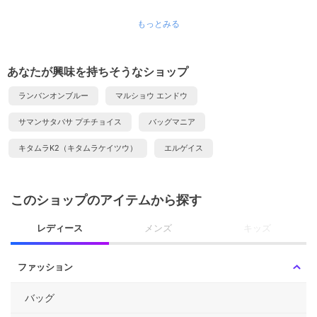
もっとみる
あなたが興味を持ちそうなショップ
ランバンオンブルー
マルショウ エンドウ
サマンサタバサ プチチョイス
バッグマニア
キタムラK2（キタムラケイツウ）
エルゲイス
このショップのアイテムから探す
レディース
メンズ
キッズ
ファッション
バッグ