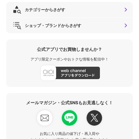
カテゴリーからさがす
ショップ・ブランドからさがす
公式アプリでお買物しませんか？
アプリ限定クーポンやおトクな情報を配信中！
メールマガジン・公式SNSもお見逃しなく！
お気に入り商品の値下げ・再入荷や