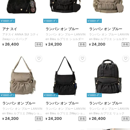
¥1888ｸｰﾎﾟﾝ
¥1888ｸｰﾎﾟﾝ
¥1888ｸｰﾎﾟﾝ
アナ スイ
ランバン オン ブルー
ランバン オン ブルー
アナスイ ANNA SUI コティ
ランバン オン ブルー LANVIN
ランバン オン ブルー LANVIN
2wayハンドバッグ
en Bleu ルプリエ ショルダー
en Bleu ルプリエ ショルダー
26,400
24,200
24,200
新着
新着
新着
¥
¥
¥
¥1888ｸｰﾎﾟﾝ
¥1888ｸｰﾎﾟﾝ
¥1888ｸｰﾎﾟﾝ
ランバン オン ブルー
ランバン オン ブルー
ランバン オン ブルー
ランバン オン ブルー LANVIN
ランバン オン ブルー LANVIN
ランバン オン ブルー LANVIN
en Bleu ルプリエ 2Wayショル
en Bleu ルプリエ 2Wayショル
en Bleu ルプリエ リュック
ダー
24,200
ダー
24,200
26,400
新着
新着
新着
¥
¥
¥