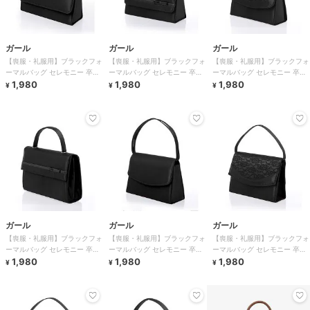
ガール
ガール
ガール
【喪服・礼服用】ブラックフォ
【喪服・礼服用】ブラックフォ
【喪服・礼服用】ブラックフォ
ーマルバッグ セレモニー 卒業
ーマルバッグ セレモニー 卒業
ーマルバッグ セレモニー 卒業
式 卒園式 入学式 入園式
1,980
式 卒園式 入学式 入園式
1,980
式 卒園式 入学式 入園式
1,980
¥
¥
¥
ガール
ガール
ガール
【喪服・礼服用】ブラックフォ
【喪服・礼服用】ブラックフォ
【喪服・礼服用】ブラックフォ
ーマルバッグ セレモニー 卒業
ーマルバッグ セレモニー 卒業
ーマルバッグ セレモニー 卒業
式 卒園式 入学式 入園式
1,980
式 卒園式 入学式 入園式
1,980
式 卒園式 入学式 入園式
1,980
¥
¥
¥