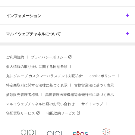
インフォメーション
マルイウェブチャネルについて
ご利用規約
プライバシーポリシー
個人情報の取り扱いに関する同意条項
丸井グループ カスタマーハラスメント対応方針
cookieポリシー
特定商取引に関する法律に基づく表示
古物営業法に基づく表示
酒類販売管理者標識
高度管理医療機器等販売許可に基づく表示
マルイウェブチャネル出店のお問い合わせ
サイトマップ
宅配買取サービス
宅配収納サービス