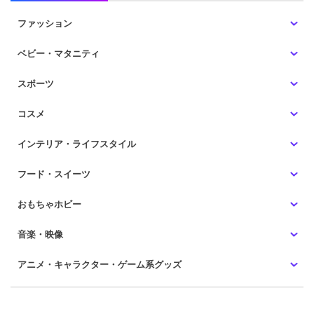
ファッション
ベビー・マタニティ
スポーツ
コスメ
インテリア・ライフスタイル
フード・スイーツ
おもちゃホビー
音楽・映像
アニメ・キャラクター・ゲーム系グッズ