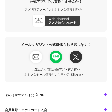
公式アプリでお買物しませんか？
アプリ限定クーポンやおトクな情報を配信中！
メールマガジン・公式SNSもお見逃しなく！
お気に入り商品の値下げ・再入荷や
おトクなセール情報がいち早く受け取れます！
そのほかのマルイ公式SNS
会員登録・エポスカード入会