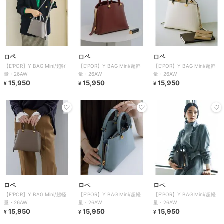
ロペ
ロペ
ロペ
【E'POR】Y BAG Mini/超軽
【E'POR】Y BAG Mini/超軽
【E'POR】Y BAG Mini/超軽
量・26AW
量・26AW
量・26AW
15,950
15,950
15,950
¥
¥
¥
ロペ
ロペ
ロペ
【E'POR】Y BAG Mini/超軽
【E'POR】Y BAG Mini/超軽
【E'POR】Y BAG Mini/超軽
量・26AW
量・26AW
量・26AW
15,950
15,950
15,950
¥
¥
¥