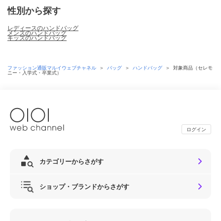
性別から探す
レディースのハンドバッグ
メンズのハンドバッグ
キッズのハンドバッグ
ファッション通販マルイウェブチャネル
＞
バッグ
＞
ハンドバッグ
＞
対象商品（セレモ
ニー・入学式・卒業式）
ログイン
カテゴリーからさがす
ショップ・ブランドからさがす