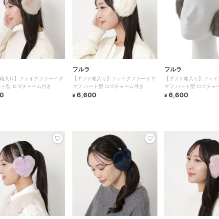
フルラ
フルラ
箱入り】フェイクファーイヤ
【ギフト箱入り】フェイクファーイヤ
【ギフト箱入り】フェイ
ート型 ロゴチャーム付き
マフ ハート型 ロゴチャーム付き
マフ ハート型 ロゴチャ
0
6,600
6,600
¥
¥