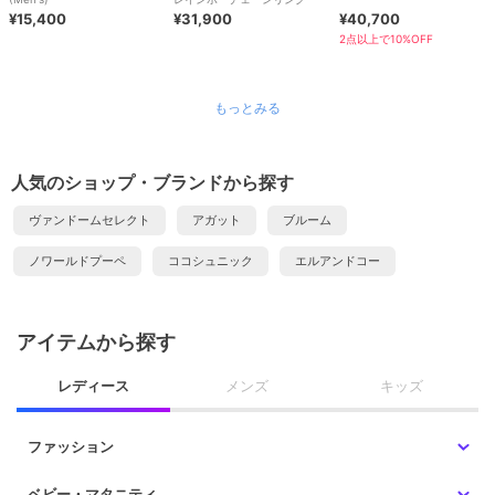
¥15,400
¥31,900
¥40,700
2点以上で10%OFF
もっとみる
人気のショップ・ブランドから探す
ヴァンドームセレクト
アガット
ブルーム
ノワールドプーペ
ココシュニック
エルアンドコー
アイテムから探す
レディース
メンズ
キッズ
ファッション
ベビー・マタニティ