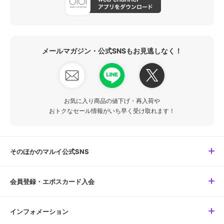
メールマガジン・公式SNSもお見逃しなく！
お気に入り商品の値下げ・再入荷や
おトクなセール情報がいち早く受け取れます！
そのほかのマルイ公式SNS
会員登録・エポスカード入会
インフォメーション