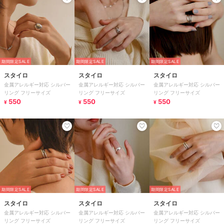
期間限定SALE
期間限定SALE
期間限定SALE
スタイロ
スタイロ
スタイロ
金属アレルギー対応 シルバー
金属アレルギー対応 シルバー
金属アレルギー対応 シルバー
リング フリーサイズ
リング フリーサイズ
リング フリーサイズ
550
550
550
¥
¥
¥
期間限定SALE
期間限定SALE
期間限定SALE
スタイロ
スタイロ
スタイロ
金属アレルギー対応 シルバー
金属アレルギー対応 シルバー
金属アレルギー対応 シルバー
リング フリーサイズ
リング フリーサイズ
リング フリーサイズ