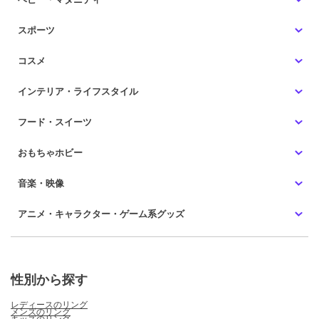
スポーツ
コスメ
インテリア・ライフスタイル
フード・スイーツ
おもちゃホビー
音楽・映像
アニメ・キャラクター・ゲーム系グッズ
性別から探す
レディースのリング
メンズのリング
キッズのリング