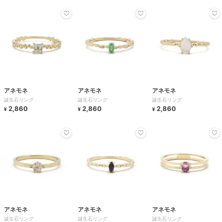
アネモネ
アネモネ
アネモネ
誕生石リング
誕生石リング
誕生石リング
2,860
2,860
2,860
¥
¥
¥
アネモネ
アネモネ
アネモネ
誕生石リング
誕生石リング
誕生石リング