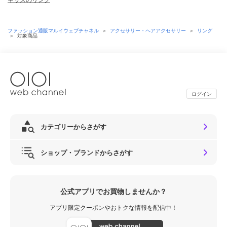
ファッション通販マルイウェブチャネル
＞
アクセサリー・ヘアアクセサリー
＞
リング
＞
対象商品
ログイン
カテゴリーからさがす
ショップ・ブランドからさがす
公式アプリでお買物しませんか？
アプリ限定クーポンやおトクな情報を配信中！