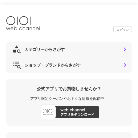
ログイン
カテゴリーからさがす
ショップ・ブランドからさがす
公式アプリでお買物しませんか？
アプリ限定クーポンやおトクな情報を配信中！