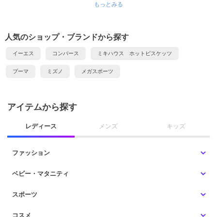
もっとみる
人気のショップ・ブランドから探す
イーエス
コンバース
ミキハウス ホットビスケッツ
プーマ
ミズノ
メガスポーツ
アイテムから探す
レディース
メンズ
キッズ
ファッション
ベビー・マタニティ
スポーツ
コスメ