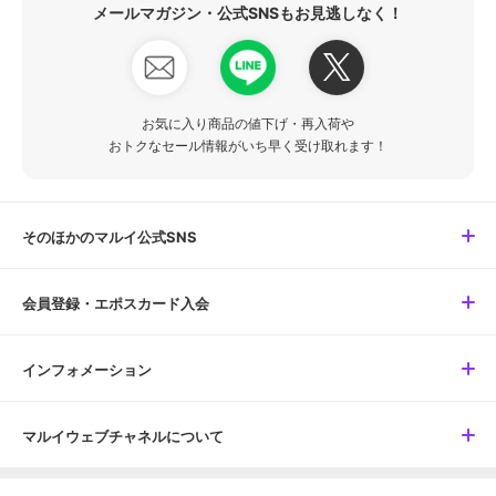
メールマガジン・公式SNSもお見逃しなく！
お気に入り商品の値下げ・再入荷や
おトクなセール情報がいち早く受け取れます！
そのほかのマルイ公式SNS
会員登録・エポスカード入会
インフォメーション
マルイウェブチャネルについて