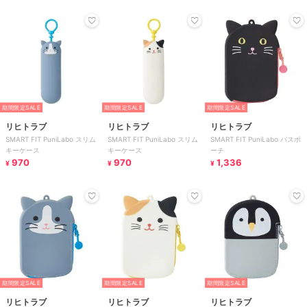
期間限定SALE
期間限定SALE
期間限定SALE
リヒトラブ
リヒトラブ
リヒトラブ
SMART FIT PuniLabo スリム
SMART FIT PuniLabo スリム
SMART FIT PuniLabo パスポ
キーケース
キーケース
ーチ
970
970
1,336
¥
¥
¥
期間限定SALE
期間限定SALE
期間限定SALE
リヒトラブ
リヒトラブ
リヒトラブ