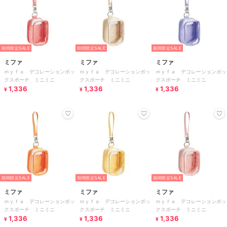
期間限定SALE
期間限定SALE
期間限定SALE
ミファ
ミファ
ミファ
ｍｙｆａ デコレーションボッ
ｍｙｆａ デコレーションボッ
ｍｙｆａ デコレーションボッ
クスポーチ ミニミニ
クスポーチ ミニミニ
クスポーチ ミニミニ
1,336
1,336
1,336
¥
¥
¥
期間限定SALE
期間限定SALE
期間限定SALE
ミファ
ミファ
ミファ
ｍｙｆａ デコレーションボッ
ｍｙｆａ デコレーションボッ
ｍｙｆａ デコレーションボッ
クスポーチ ミニミニ
クスポーチ ミニミニ
クスポーチ ミニミニ
1,336
1,336
1,336
¥
¥
¥