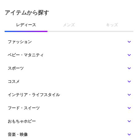
アイテムから探す
レディース
メンズ
キッズ
ファッション
ベビー・マタニティ
スポーツ
コスメ
インテリア・ライフスタイル
フード・スイーツ
おもちゃホビー
音楽・映像