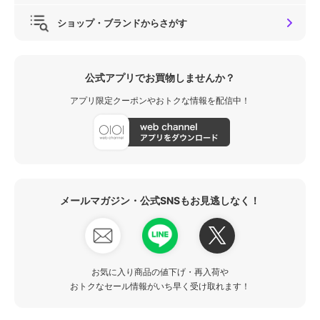
ショップ・ブランドからさがす
公式アプリでお買物しませんか？
アプリ限定クーポンやおトクな情報を配信中！
メールマガジン・公式SNSもお見逃しなく！
お気に入り商品の値下げ・再入荷や
おトクなセール情報がいち早く受け取れます！