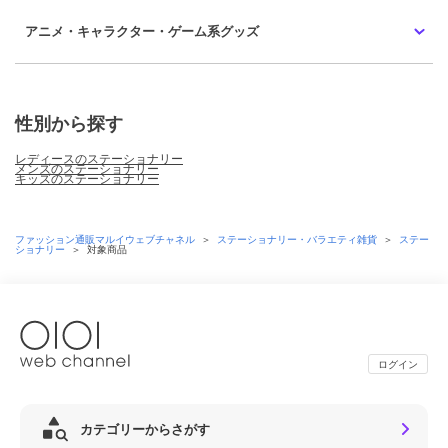
アニメ・キャラクター・ゲーム系グッズ
性別から探す
レディースのステーショナリー
メンズのステーショナリー
キッズのステーショナリー
ファッション通販マルイウェブチャネル
＞
ステーショナリー・バラエティ雑貨
＞
ステー
ショナリー
＞
対象商品
ログイン
カテゴリーからさがす